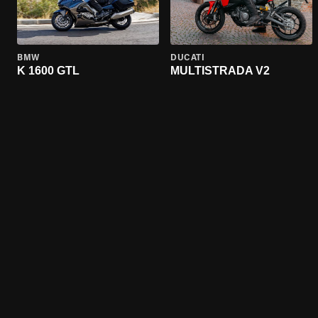
BMW
DUCATI
K 1600 GTL
MULTISTRADA V2