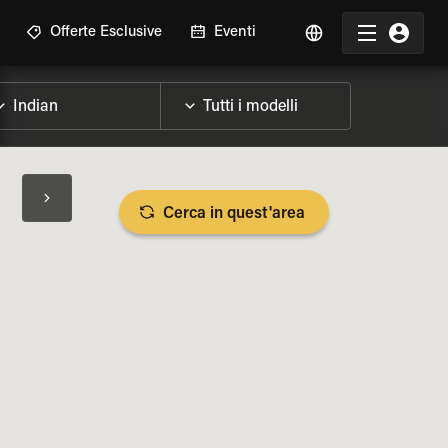
Offerte Esclusive
Eventi
Cerca in quest'area
LIZZA SPECIFICHE DELLA MOTO