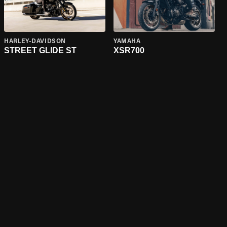
HARLEY-DAVIDSON
YAMAHA
STREET GLIDE ST
XSR700