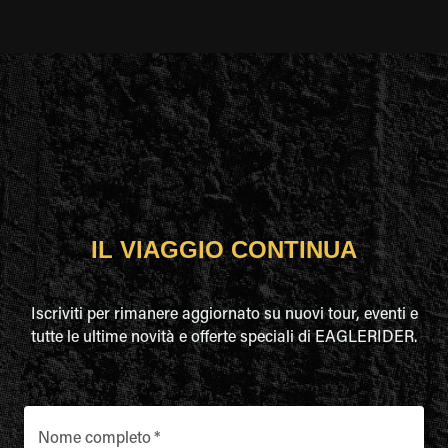
IL VIAGGIO CONTINUA
Iscriviti per rimanere aggiornato su nuovi tour, eventi e
tutte le ultime novità e offerte speciali di EAGLERIDER.
Nome completo
*