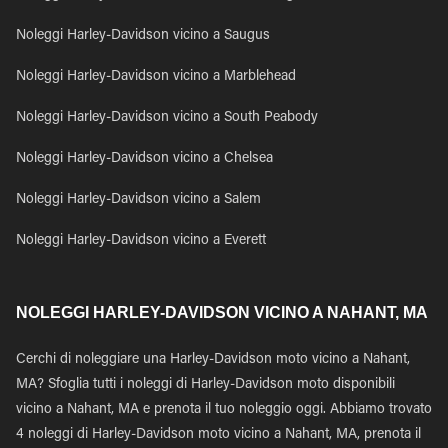
Noleggi Harley-Davidson vicino a Saugus
Noleggi Harley-Davidson vicino a Marblehead
Noleggi Harley-Davidson vicino a South Peabody
Noleggi Harley-Davidson vicino a Chelsea
Noleggi Harley-Davidson vicino a Salem
Noleggi Harley-Davidson vicino a Everett
NOLEGGI HARLEY-DAVIDSON VICINO A NAHANT, MA
Cerchi di noleggiare una Harley-Davidson moto vicino a Nahant,
MA? Sfoglia tutti i noleggi di Harley-Davidson moto disponibili
vicino a Nahant, MA e prenota il tuo noleggio oggi. Abbiamo trovato
4 noleggi di Harley-Davidson moto vicino a Nahant, MA, prenota il