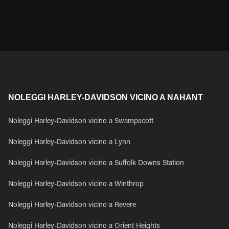
NOLEGGI HARLEY-DAVIDSON VICINO A NAHANT
Noleggi Harley-Davidson vicino a Swampscott
Noleggi Harley-Davidson vicino a Lynn
Noleggi Harley-Davidson vicino a Suffolk Downs Station
Noleggi Harley-Davidson vicino a Winthrop
Noleggi Harley-Davidson vicino a Revere
Noleggi Harley-Davidson vicino a Orient Heights