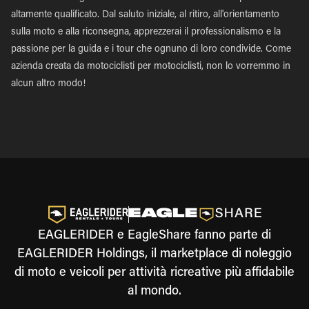
altamente qualificato. Dal saluto iniziale, al ritiro, all'orientamento
sulla moto e alla riconsegna, apprezzerai il professionalismo e la
passione per la guida e i tour che ognuno di loro condivide. Come
azienda creata da motociclisti per motociclisti, non lo vorremmo in
alcun altro modo!
EAGLERIDER e EagleShare fanno parte di
EAGLERIDER Holdings, il marketplace di noleggio
di moto e veicoli per attività ricreative più affidabile
al mondo.