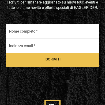
Iscriviti per rimanere aggiornato su nuovi tour, eventi e
tutte le ultime novità e offerte speciali di EAGLERIDER.
Nome completo
*
Indirizzo email
*
ISCRIVITI