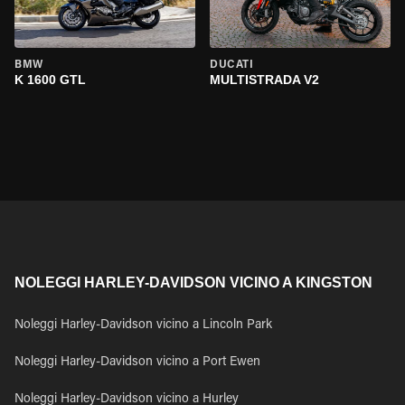
BMW
DUCATI
K 1600 GTL
MULTISTRADA V2
NOLEGGI HARLEY-DAVIDSON VICINO A KINGSTON
Noleggi Harley-Davidson vicino a Lincoln Park
Noleggi Harley-Davidson vicino a Port Ewen
Noleggi Harley-Davidson vicino a Hurley