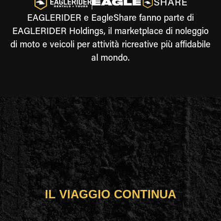
EAGLERIDER e EagleShare fanno parte di
EAGLERIDER Holdings, il marketplace di noleggio
di moto e veicoli per attività ricreative più affidabile
al mondo.
IL VIAGGIO CONTINUA