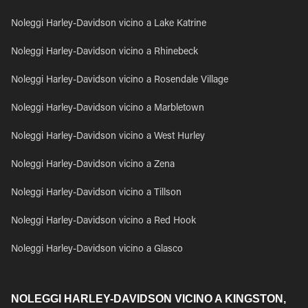
Noleggi Harley-Davidson vicino a Lake Katrine
Noleggi Harley-Davidson vicino a Rhinebeck
Noleggi Harley-Davidson vicino a Rosendale Village
Noleggi Harley-Davidson vicino a Marbletown
Noleggi Harley-Davidson vicino a West Hurley
Noleggi Harley-Davidson vicino a Zena
Noleggi Harley-Davidson vicino a Tillson
Noleggi Harley-Davidson vicino a Red Hook
Noleggi Harley-Davidson vicino a Glasco
NOLEGGI HARLEY-DAVIDSON VICINO A KINGSTON,