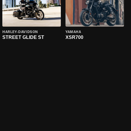
HARLEY-DAVIDSON
YAMAHA
STREET GLIDE ST
XSR700