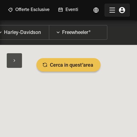
Offerte Esclusive
Eventi
Cerca in quest'area