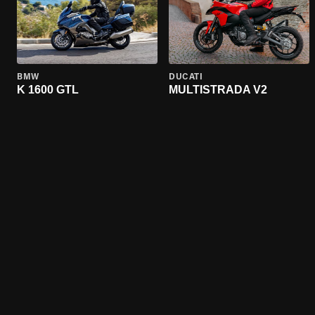
BMW
DUCATI
K 1600 GTL
MULTISTRADA V2