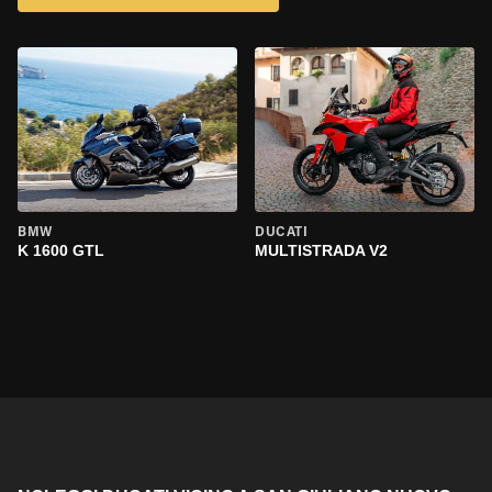
BMW
DUCATI
K 1600 GTL
MULTISTRADA V2