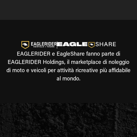
EAGLERIDER e EagleShare fanno parte di
EAGLERIDER Holdings, il marketplace di noleggio
di moto e veicoli per attività ricreative più affidabile
al mondo.