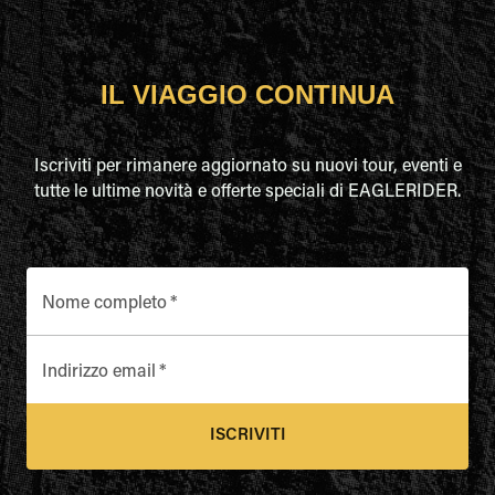
IL VIAGGIO CONTINUA
Iscriviti per rimanere aggiornato su nuovi tour, eventi e
tutte le ultime novità e offerte speciali di EAGLERIDER.
Nome completo
*
Indirizzo email
*
ISCRIVITI