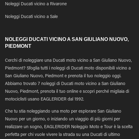
Noleggi Ducati vicino a Rivarone
Noleggi Ducati vicino a Sale
NOLEGGI DUCATI VICINO A SAN GIULIANO NUOVO,
PIEDMONT
Cerchi di noleggiare una Ducati moto vicino a San Giuliano Nuovo,
Piedmont? Sfoglia tutti i noleggi di Ducati moto disponibili vicino a
San Giuliano Nuovo, Piedmont e prenota il tuo noleggio oggi.
Abbiamo trovato 7 noleggi di Ducati moto vicino a San Giuliano
Nuovo, Piedmont, prenota il tuo online e scopri perché migliaia di
motociclisti usano EAGLERIDER dal 1992.
Che tu stia noleggiando una moto per esplorare San Giuliano
Nuovo per un giorno, o iniziando un viaggio di più giorni per
realizzare un sogno, EAGLERIDER Noleggio Moto e Tour è la scelta
perfetta per chi vuole vivere la strada su una Ducati di ultimo