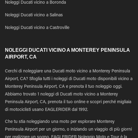
Noleggi Ducati vicino a Boronda
Noleggi Ducati vicino a Salinas
Noleggi Ducati vicino a Castroville
NOLEGGI DUCATI VICINO A MONTEREY PENINSULA
AIRPORT, CA
Cerchi di noleggiare una Ducati moto vicino a Monterey Peninsula
Airport, CA? Sfoglia tutti i noleggi di Ducati moto disponibili vicino a
Monterey Peninsula Airport, CA e prenota il tuo noleggio oggi.
Abbiamo trovato 1 noleggi di Ducati moto vicino a Monterey
Peninsula Airport, CA, prenota il tuo online e scopri perché migliaia
di motociclisti usano EAGLERIDER dal 1992.
Che tu stia noleggiando una moto per esplorare Monterey
Peninsula Airport per un giorno, o iniziando un viaggio di più giorni
per realizzare un sogno, EAGLERIDER Noleggio Moto e Tour è la