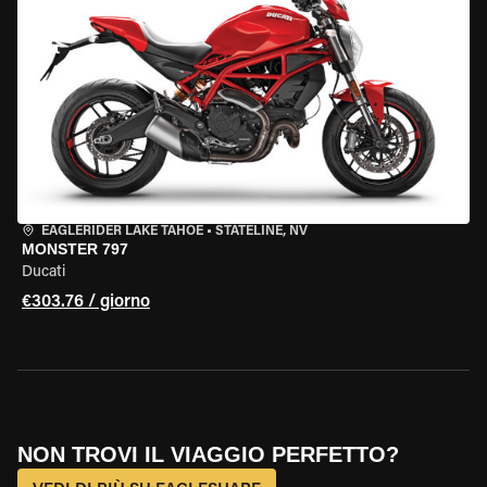
EAGLERIDER LAKE TAHOE
•
STATELINE, NV
MONSTER 797
Ducati
€303.76 / giorno
NON TROVI IL VIAGGIO PERFETTO?