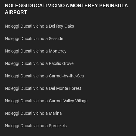
NOLEGGI DUCATI VICINO A MONTEREY PENINSULA
AIRPORT
Noleggi Ducati vicino a Del Rey Oaks
Noleggi Ducati vicino a Seaside
Noleggi Ducati vicino a Monterey
Noleggi Ducati vicino a Pacific Grove
Noleggi Ducati vicino a Carmel-by-the-Sea
Noleggi Ducati vicino a Del Monte Forest
Noleggi Ducati vicino a Carmel Valley Village
Noleggi Ducati vicino a Marina
Noleggi Ducati vicino a Spreckels