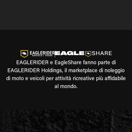
EAGLERIDER e EagleShare fanno parte di
EAGLERIDER Holdings, il marketplace di noleggio
di moto e veicoli per attività ricreative più affidabile
al mondo.