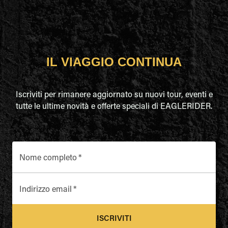
IL VIAGGIO CONTINUA
Iscriviti per rimanere aggiornato su nuovi tour, eventi e
tutte le ultime novità e offerte speciali di EAGLERIDER.
Nome completo
*
Indirizzo email
*
ISCRIVITI