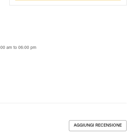
9:00 am to 06:00 pm
AGGIUNGI RECENSIONE