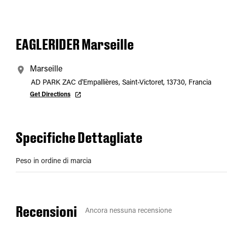
EAGLERIDER Marseille
Marseille
AD PARK ZAC d'Empallières, Saint-Victoret, 13730, Francia
Get Directions
Specifiche Dettagliate
Peso in ordine di marcia
Recensioni
Ancora nessuna recensione