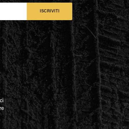
ISCRIVITI
ci
re