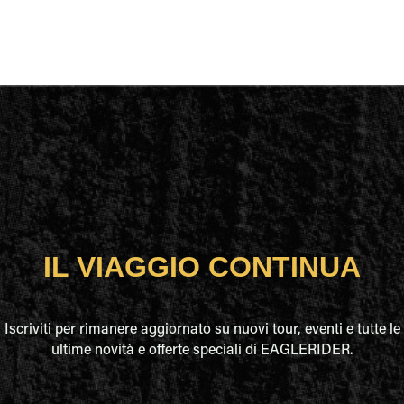
IL VIAGGIO CONTINUA
Iscriviti per rimanere aggiornato su nuovi tour, eventi e tutte le
ultime novità e offerte speciali di EAGLERIDER.