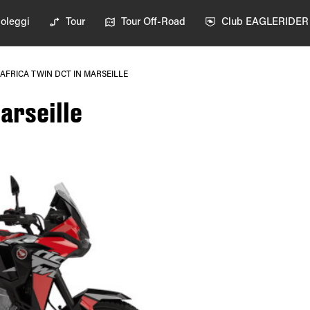
oleggi
Tour
Tour Off-Road
Club EAGLERIDER
AFRICA TWIN DCT IN MARSEILLE
arseille