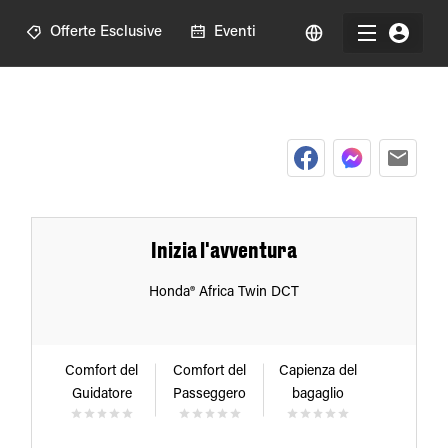
Offerte Esclusive
Eventi
Inizia l'avventura
Honda® Africa Twin DCT
Comfort del
Comfort del
Capienza del
Guidatore
Passeggero
bagaglio