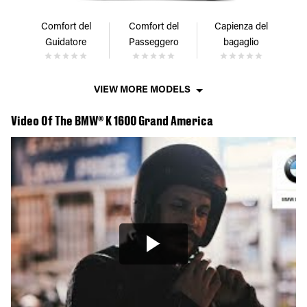
Comfort del
Comfort del
Capienza del
Guidatore
Passeggero
bagaglio
VIEW MORE MODELS
Video Of The BMW® K 1600 Grand America