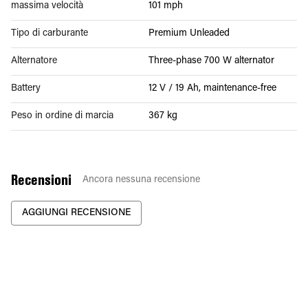
massima velocità
101 mph
Tipo di carburante
Premium Unleaded
Alternatore
Three-phase 700 W alternator
Battery
12 V / 19 Ah, maintenance-free
Peso in ordine di marcia
367 kg
Recensioni
Ancora nessuna recensione
AGGIUNGI RECENSIONE