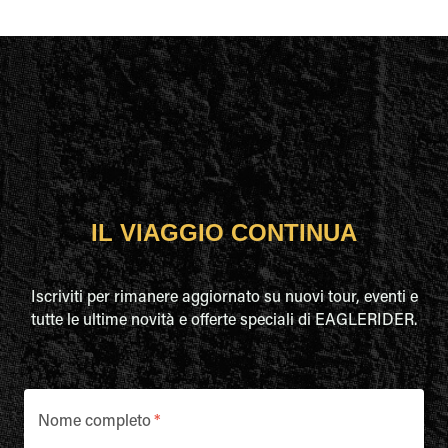
IL VIAGGIO CONTINUA
Iscriviti per rimanere aggiornato su nuovi tour, eventi e
tutte le ultime novità e offerte speciali di EAGLERIDER.
Nome completo
*