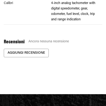
Calibri
4-inch analog tachometer with
digital speedometer, gear,
odometer, fuel level, clock, trip
and range indication
Recensioni
Ancora nessuna recensione
AGGIUNGI RECENSIONE