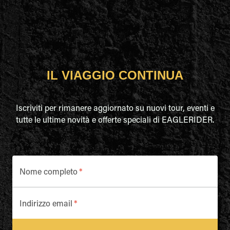
IL VIAGGIO CONTINUA
Iscriviti per rimanere aggiornato su nuovi tour, eventi e
tutte le ultime novità e offerte speciali di EAGLERIDER.
Nome completo
*
Indirizzo email
*