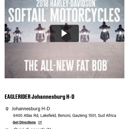
EAGLERIDER Johannesburg H-D
Johannesburg H-D
6400 Atlas Rd, Lakefield, Benoni, Gauteng 1501, Sud Africa
Get Directions