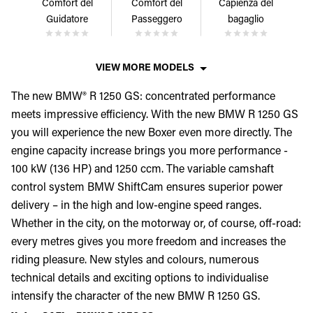
Comfort del
Comfort del
Capienza del
Guidatore
Passeggero
bagaglio
VIEW MORE MODELS
The new BMW® R 1250 GS: concentrated performance
meets impressive efficiency. With the new BMW R 1250 GS
you will experience the new Boxer even more directly. The
engine capacity increase brings you more performance -
100 kW (136 HP) and 1250 ccm. The variable camshaft
control system BMW ShiftCam ensures superior power
delivery – in the high and low-engine speed ranges.
Whether in the city, on the motorway or, of course, off-road:
every metres gives you more freedom and increases the
riding pleasure. New styles and colours, numerous
technical details and exciting options to individualise
intensify the character of the new BMW R 1250 GS.