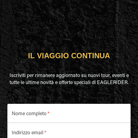
IL VIAGGIO CONTINUA
Iscriviti per rimanere aggiornato su nuovi tour, eventi e
tutte le ultime novità e offerte speciali di EAGLERIDER.
Nome completo
*
Indirizzo email
*