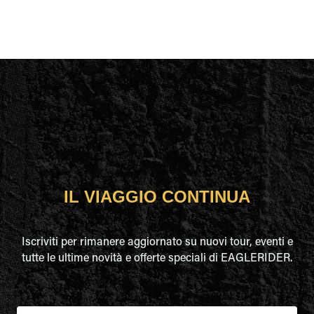
IL VIAGGIO CONTINUA
Iscriviti per rimanere aggiornato su nuovi tour, eventi e
tutte le ultime novità e offerte speciali di EAGLERIDER.