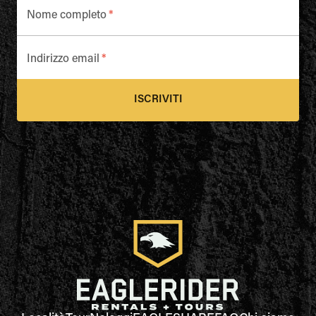
Nome completo
*
Indirizzo email
*
ISCRIVITI