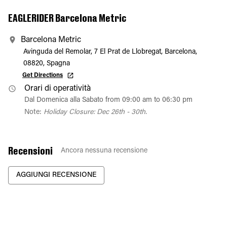
EAGLERIDER Barcelona Metric
Barcelona Metric
Avinguda del Remolar, 7 El Prat de Llobregat, Barcelona,
08820, Spagna
Get Directions
Orari di operatività
Dal Domenica alla Sabato from 09:00 am to 06:30 pm
Note:
Holiday Closure: Dec 26th - 30th.
Recensioni
Ancora nessuna recensione
AGGIUNGI RECENSIONE