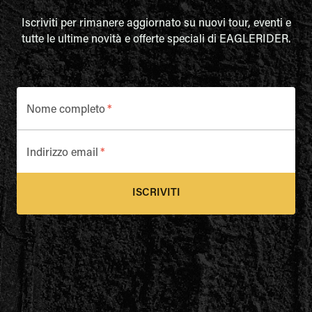
Iscriviti per rimanere aggiornato su nuovi tour, eventi e
tutte le ultime novità e offerte speciali di EAGLERIDER.
Nome completo
*
Indirizzo email
*
ISCRIVITI