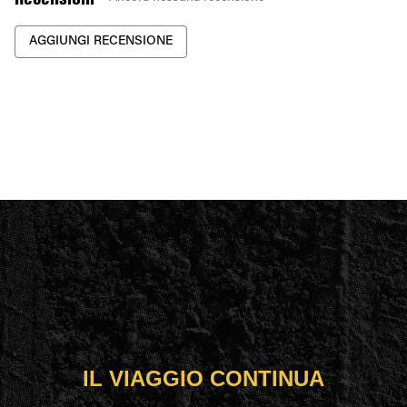
AGGIUNGI RECENSIONE
IL VIAGGIO CONTINUA