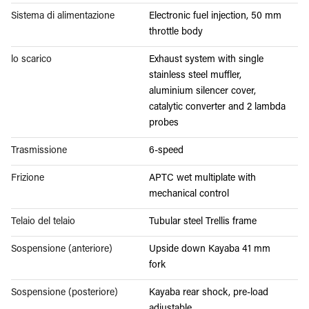
Sistema di alimentazione
Electronic fuel injection, 50 mm
throttle body
lo scarico
Exhaust system with single
stainless steel muffler,
aluminium silencer cover,
catalytic converter and 2 lambda
probes
Trasmissione
6-speed
Frizione
APTC wet multiplate with
mechanical control
Telaio del telaio
Tubular steel Trellis frame
Sospensione (anteriore)
Upside down Kayaba 41 mm
fork
Sospensione (posteriore)
Kayaba rear shock, pre-load