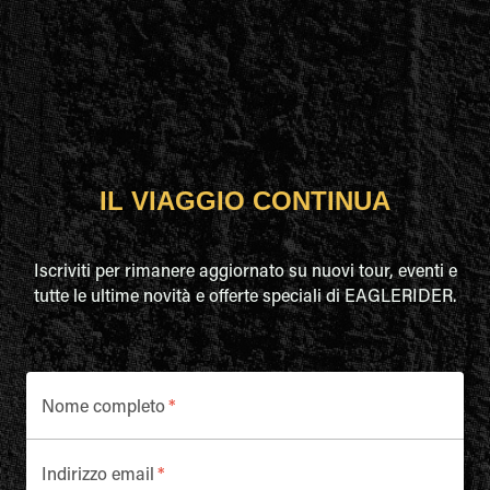
IL VIAGGIO CONTINUA
Iscriviti per rimanere aggiornato su nuovi tour, eventi e
tutte le ultime novità e offerte speciali di EAGLERIDER.
Nome completo
*
Indirizzo email
*