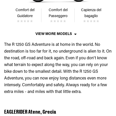
Comfort del
Comfort del
Capienza del
Guidatore
Passeggero
bagaglio
VIEW MORE MODELS
The R 1250 GS Adventure is at home in the world. No
destination is too far for it, no underground is alien to it. On
the road, off-road and back again. Even if you don't know
what terrain to expect along the way, you can rely on your
bike down to the smallest detail. With the R 1250 GS
Adventure, you can now enjoy long distances even more
intensely. Comfortably and safely. Always ready for a few
extra miles - and miles with that little extra.
EAGLERIDER Atene, Grecia