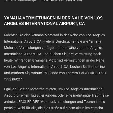
Yamaha Vermietungen in der Nähe von Culver City
YAMAHA VERMIETUNGEN IN DER NÄHE VON LOS
ANGELES INTERNATIONAL AIRPORT, CA
Möchten Sie eine Yamaha Motorrad in der Nähe von Los Angeles
International Airport, CA mieten? Durchsuchen Sie alle Yamaha
Motorrad Vermietungen verfügbar in der Nähe von Los Angeles
International Airport, CA und buchen Sie Ihre Vermietung noch
heute. Wir fanden 8 Yamaha Motorrad Vermietungen in der Nähe
von Los Angeles International Airport, CA, buchen Sie Ihre online
und erfahren Sie, warum Tausende von Fahrern EAGLERIDER seit
1992 nutzen.
Egal, ob Sie eine Motorrad mieten, um Los Angeles International
Airport für einen Tag zu erkunden, oder eine mehrtägige Traumreise
antreten, EAGLERIDER Motorradvermietungen und Touren ist die
perfekte Wahl für alle, die die Straße auf einem aktuellen Yamaha