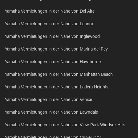
Yamaha Vermietungen in der Nähe von Del Aire
Yamaha Vermietungen in der Nähe von Lennox
Yamaha Vermietungen in der Nähe von Inglewood
Yamaha Vermietungen in der Nähe von Marina del Rey
Yamaha Vermietungen in der Nähe von Hawthorne
Yamaha Vermietungen in der Nähe von Manhattan Beach
Yamaha Vermietungen in der Nähe von Ladera Heights
Yamaha Vermietungen in der Nähe von Venice
Yamaha Vermietungen in der Nähe von Lawndale
Yamaha Vermietungen in der Nähe von View Park-Windsor Hills