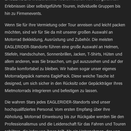
Erlebnissen über selbstgeführte Touren, individuelle Gruppen bis
hin zu Firmenevents.
Wenn Sie für Ihre Vermietung oder Tour anreisen und leicht packen
möchten, sind wir für Sie da mit unserer großen Auswahl an
Motorrad Bekleidung, Ausrüstung und Zubehör. Die meisten
EAGLERIDER-Standorte führen eine große Auswahl an Helmen,
Stiefeln, Handschuhen, Sonnenbrillen, Jacken, T-Shirts, Hüten und
allem anderen, was Sie brauchen, um gut auszusehen und auf der
Straße komfortabel zu bleiben. Wir haben sogar unser eigenes
Motorradgepäck namens EaglePack. Diese weiche Tasche ist
designed, um sich sicher in den Rücksitz oder Gepäckträger Ihres
Mietmotorrads integrieren und befestigen zu lassen.
Die wahren Stars jedes EAGLERIDER-Standorts sind unser
hochqualifiziertes Personal. Vom ersten Empfang über Ihre
Abholung, Motorrad Einweisung bis zur Rückgabe werden Sie den
Professionalismus und die Leidenschaft für das Fahren und Touren