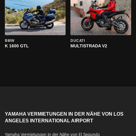
BMW
DUCATI
K 1600 GTL
MULTISTRADA V2
YAMAHA VERMIETUNGEN IN DER NÄHE VON LOS
ANGELES INTERNATIONAL AIRPORT
Yamaha Vermietungen in der Nähe von El Segundo