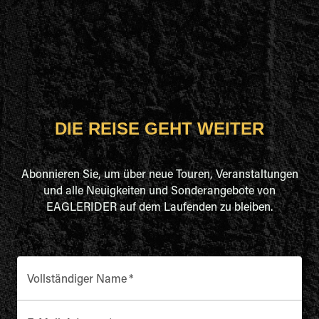
DIE REISE GEHT WEITER
Abonnieren Sie, um über neue Touren, Veranstaltungen
und alle Neuigkeiten und Sonderangebote von
EAGLERIDER auf dem Laufenden zu bleiben.
Vollständiger Name
*