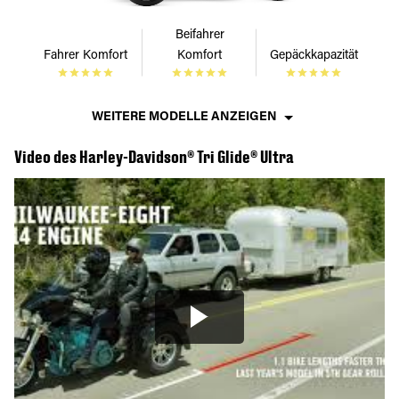
Beifahrer
Fahrer Komfort
Komfort
Gepäckkapazität
WEITERE MODELLE ANZEIGEN
Video des Harley-Davidson® Tri Glide® Ultra