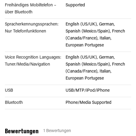
Freihändiges Mobiltelefon –
Supported
über Bluetooth
Spracherkennungssprachen:
English (US/UK), German,
Nur Telefonfunktionen
Spanish (Mexico/Spain), French
(Canada/France), Italian,
European Portugese
Voice Recognition Languages:
English (US/UK), German,
Tuner/Media/Navigation
Spanish (Mexico/Spain), French
(Canada/France), Italian,
European Portugese
USB
USB/MTP/iPod/iPhone
Bluetooth
Phone/Media Supported
Bewertungen
1
Bewertungen