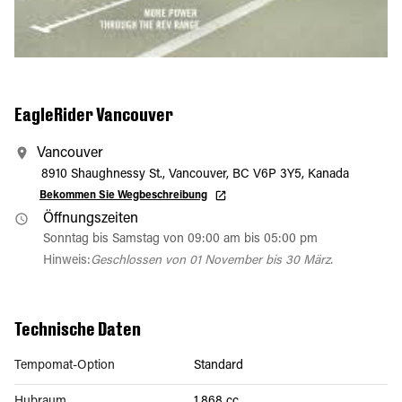
EagleRider Vancouver
Vancouver
8910 Shaughnessy St., Vancouver, BC V6P 3Y5, Kanada
Bekommen Sie Wegbeschreibung
Öffnungszeiten
Sonntag bis Samstag von 09:00 am bis 05:00 pm
Hinweis:
Geschlossen von 01 November bis 30 März.
Technische Daten
Tempomat-Option
Standard