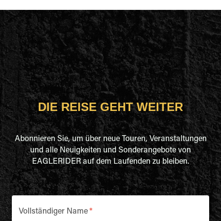
DIE REISE GEHT WEITER
Abonnieren Sie, um über neue Touren, Veranstaltungen
und alle Neuigkeiten und Sonderangebote von
EAGLERIDER auf dem Laufenden zu bleiben.
Vollständiger Name
*