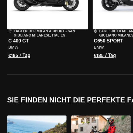
EAGLERIDER MILAN AIRPORT
•
SAN
EAGLERIDER MILAN
GIULIANO MILANESE, ITALIEN
GIULIANO MILANESE
C 400 GT
C650 SPORT
BMW
BMW
€185 / Tag
€185 / Tag
SIE FINDEN NICHT DIE PERFEKTE 