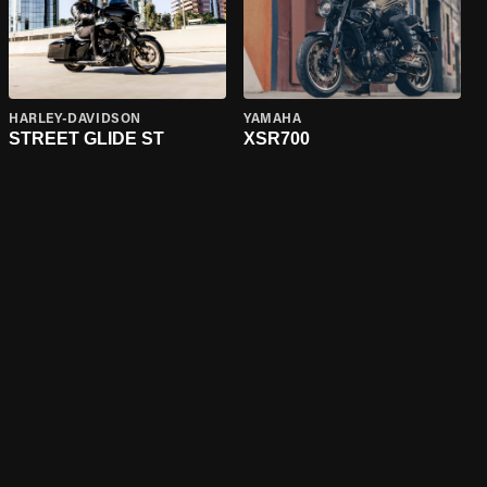
HARLEY-DAVIDSON
YAMAHA
STREET GLIDE ST
XSR700