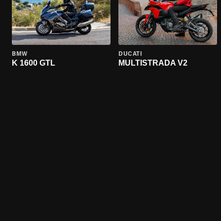
BMW
DUCATI
K 1600 GTL
MULTISTRADA V2