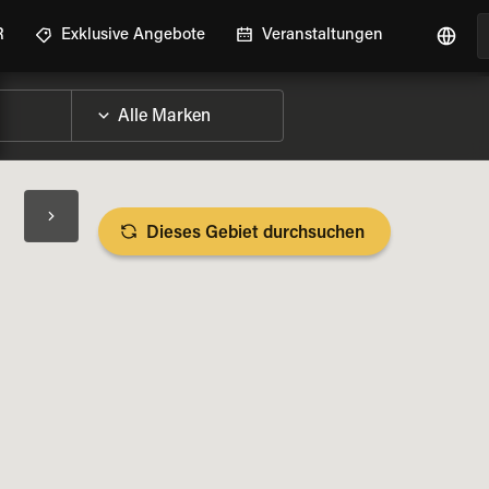
R
Exklusive Angebote
Veranstaltungen
Dieses Gebiet durchsuchen