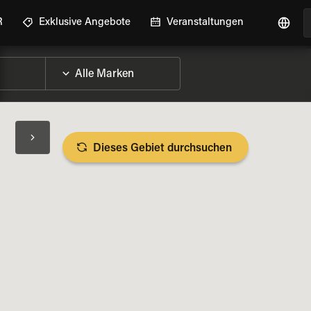
R
Exklusive Angebote
Veranstaltungen
Dieses Gebiet durchsuchen