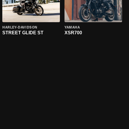
HARLEY-DAVIDSON
YAMAHA
STREET GLIDE ST
XSR700