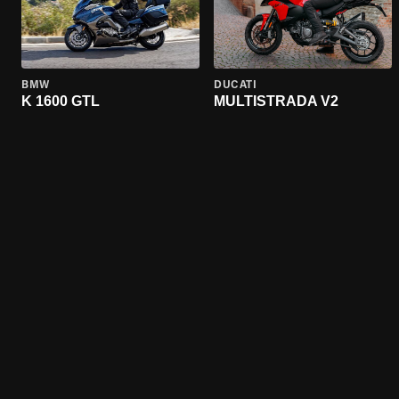
BMW
DUCATI
K 1600 GTL
MULTISTRADA V2