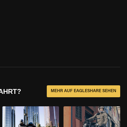
FAHRT?
MEHR AUF EAGLESHARE SEHEN