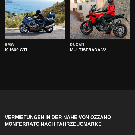
BMW
DUCATI
K 1600 GTL
MULTISTRADA V2
VERMIETUNGEN IN DER NÄHE VON OZZANO
MONFERRATO NACH FAHRZEUGMARKE