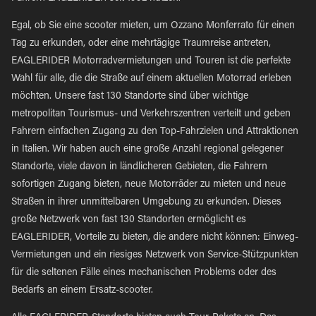
Egal, ob Sie eine scooter mieten, um Ozzano Monferrato für einen
Tag zu erkunden, oder eine mehrtägige Traumreise antreten,
EAGLERIDER Motorradvermietungen und Touren ist die perfekte
Wahl für alle, die die Straße auf einem aktuellen Motorrad erleben
möchten. Unsere fast 130 Standorte sind über wichtige
metropolitan Tourismus- und Verkehrszentren verteilt und geben
Fahrern einfachen Zugang zu den Top-Fahrzielen und Attraktionen
in Italien. Wir haben auch eine große Anzahl regional gelegener
Standorte, viele davon in ländlicheren Gebieten, die Fahrern
sofortigen Zugang bieten, neue Motorräder zu mieten und neue
Straßen in ihrer unmittelbaren Umgebung zu erkunden. Dieses
große Netzwerk von fast 130 Standorten ermöglicht es
EAGLERIDER, Vorteile zu bieten, die andere nicht können: Einweg-
Vermietungen und ein riesiges Netzwerk von Service-Stützpunkten
für die seltenen Fälle eines mechanischen Problems oder des
Bedarfs an einem Ersatz-scooter.