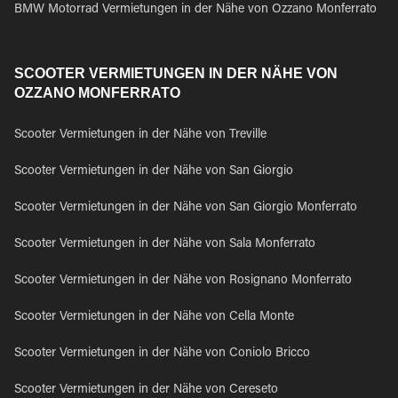
BMW Motorrad Vermietungen in der Nähe von Ozzano Monferrato
SCOOTER VERMIETUNGEN IN DER NÄHE VON
OZZANO MONFERRATO
Scooter Vermietungen in der Nähe von Treville
Scooter Vermietungen in der Nähe von San Giorgio
Scooter Vermietungen in der Nähe von San Giorgio Monferrato
Scooter Vermietungen in der Nähe von Sala Monferrato
Scooter Vermietungen in der Nähe von Rosignano Monferrato
Scooter Vermietungen in der Nähe von Cella Monte
Scooter Vermietungen in der Nähe von Coniolo Bricco
Scooter Vermietungen in der Nähe von Cereseto