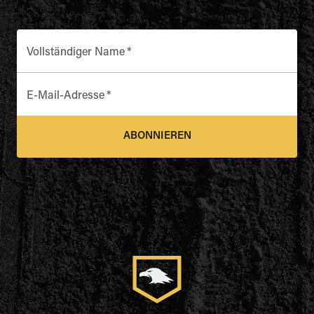
Vollständiger Name
*
E-Mail-Adresse
*
ABONNIEREN