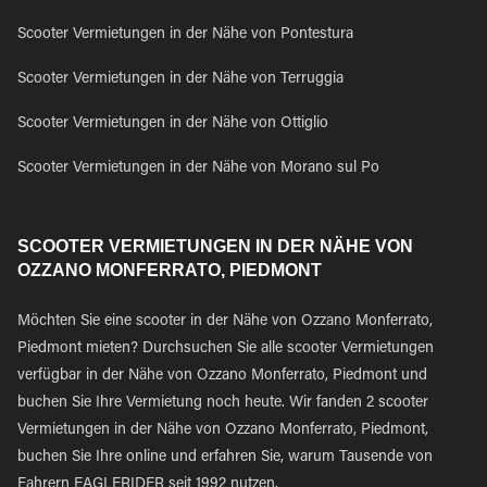
Scooter Vermietungen in der Nähe von Pontestura
Scooter Vermietungen in der Nähe von Terruggia
Scooter Vermietungen in der Nähe von Ottiglio
Scooter Vermietungen in der Nähe von Morano sul Po
SCOOTER VERMIETUNGEN IN DER NÄHE VON
OZZANO MONFERRATO, PIEDMONT
Möchten Sie eine scooter in der Nähe von Ozzano Monferrato,
Piedmont mieten? Durchsuchen Sie alle scooter Vermietungen
verfügbar in der Nähe von Ozzano Monferrato, Piedmont und
buchen Sie Ihre Vermietung noch heute. Wir fanden 2 scooter
Vermietungen in der Nähe von Ozzano Monferrato, Piedmont,
buchen Sie Ihre online und erfahren Sie, warum Tausende von
Fahrern EAGLERIDER seit 1992 nutzen.