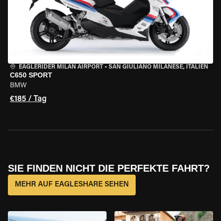
EAGLERIDER MILAN AIRPORT
•
SAN GIULIANO MILANESE, ITALIEN
C650 SPORT
BMW
€185 / Tag
SIE FINDEN NICHT DIE PERFEKTE FAHRT?
MEHR AUF EAGLESHARE SEHEN