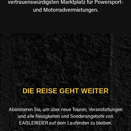
vertrauenswürdigsten Marktplatz für Powersport-
und Motorradvermietungen.
DIE REISE GEHT WEITER
Abonnieren Sie, um über neue Touren, Veranstaltungen
und alle Neuigkeiten und Sonderangebote von
EAGLERIDER auf dem Laufenden zu bleiben.