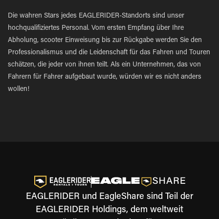
Die wahren Stars jedes EAGLERIDER-Standorts sind unser
hochqualifiziertes Personal. Vom ersten Empfang über Ihre
Abholung, scooter Einweisung bis zur Rückgabe werden Sie den
Professionalismus und die Leidenschaft für das Fahren und Touren
schätzen, die jeder von ihnen teilt. Als ein Unternehmen, das von
Fahrern für Fahrer aufgebaut wurde, würden wir es nicht anders
wollen!
EAGLERIDER und EagleShare sind Teil der
EAGLERIDER Holdings, dem weltweit