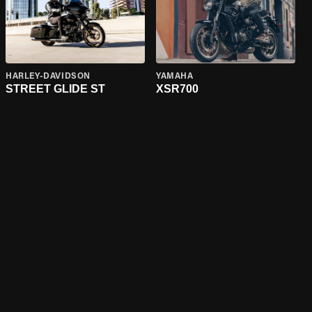
HARLEY-DAVIDSON
YAMAHA
STREET GLIDE ST
XSR700