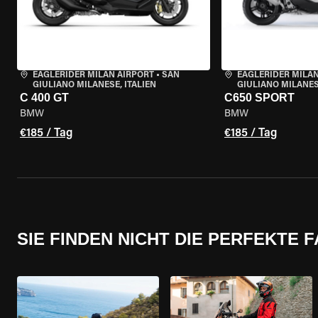
EAGLERIDER MILAN AIRPORT
•
SAN
EAGLERIDER MILAN
GIULIANO MILANESE, ITALIEN
GIULIANO MILANESE
C 400 GT
C650 SPORT
BMW
BMW
€185 / Tag
€185 / Tag
SIE FINDEN NICHT DIE PERFEKTE 