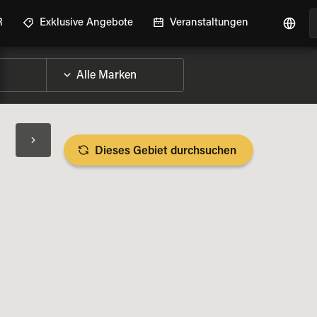
R
Exklusive Angebote
Veranstaltungen
Dieses Gebiet durchsuchen