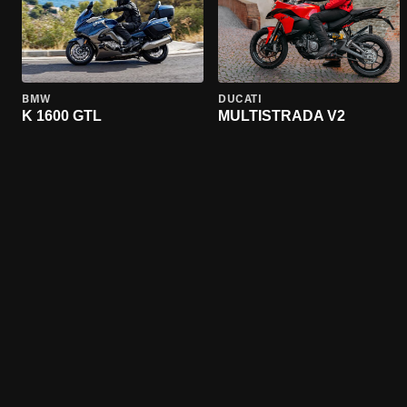
BMW
DUCATI
K 1600 GTL
MULTISTRADA V2