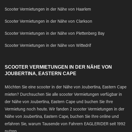
Scooter Vermietungen in der Nähe von Haarlem
Scooter Vermietungen in der Nähe von Clarkson
Scooter Vermietungen in der Nähe von Plettenberg Bay
Scooter Vermietungen in der Nähe von Wittedrif
SCOOTER VERMIETUNGEN IN DER NÄHE VON
JOUBERTINA, EASTERN CAPE
Möchten Sie eine scooter in der Nähe von Joubertina, Eastern Cape
mieten? Durchsuchen Sie alle scooter Vermietungen verfügbar in
der Nähe von Joubertina, Eastern Cape und buchen Sie Ihre
Vermietung noch heute. Wir fanden 2 scooter Vermietungen in der
Nähe von Joubertina, Eastern Cape, buchen Sie Ihre online und
erfahren Sie, warum Tausende von Fahrern EAGLERIDER seit 1992
nutzen.