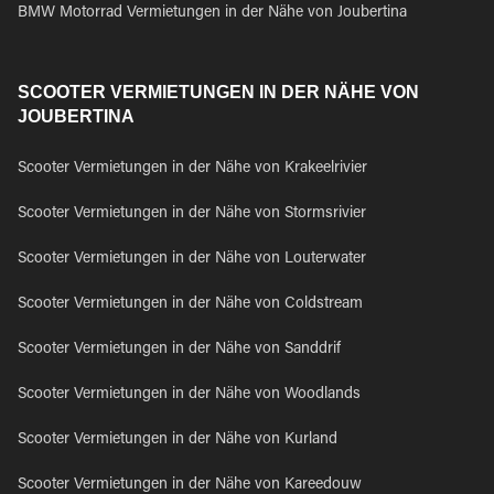
BMW Motorrad Vermietungen in der Nähe von Joubertina
SCOOTER VERMIETUNGEN IN DER NÄHE VON
JOUBERTINA
Scooter Vermietungen in der Nähe von Krakeelrivier
Scooter Vermietungen in der Nähe von Stormsrivier
Scooter Vermietungen in der Nähe von Louterwater
Scooter Vermietungen in der Nähe von Coldstream
Scooter Vermietungen in der Nähe von Sanddrif
Scooter Vermietungen in der Nähe von Woodlands
Scooter Vermietungen in der Nähe von Kurland
Scooter Vermietungen in der Nähe von Kareedouw