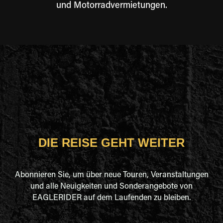
und Motorradvermietungen.
DIE REISE GEHT WEITER
Abonnieren Sie, um über neue Touren, Veranstaltungen
und alle Neuigkeiten und Sonderangebote von
EAGLERIDER auf dem Laufenden zu bleiben.