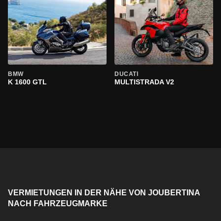
BMW
DUCATI
K 1600 GTL
MULTISTRADA V2
VERMIETUNGEN IN DER NÄHE VON JOUBERTINA
NACH FAHRZEUGMARKE