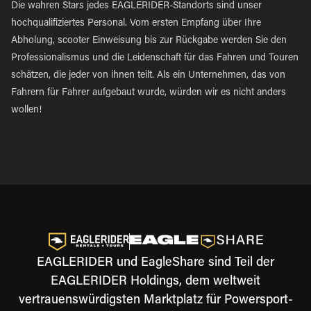
Die wahren Stars jedes EAGLERIDER-Standorts sind unser
hochqualifiziertes Personal. Vom ersten Empfang über Ihre
Abholung, scooter Einweisung bis zur Rückgabe werden Sie den
Professionalismus und die Leidenschaft für das Fahren und Touren
schätzen, die jeder von ihnen teilt. Als ein Unternehmen, das von
Fahrern für Fahrer aufgebaut wurde, würden wir es nicht anders
wollen!
EAGLERIDER und EagleShare sind Teil der
EAGLERIDER Holdings, dem weltweit
vertrauenswürdigsten Marktplatz für Powersport-