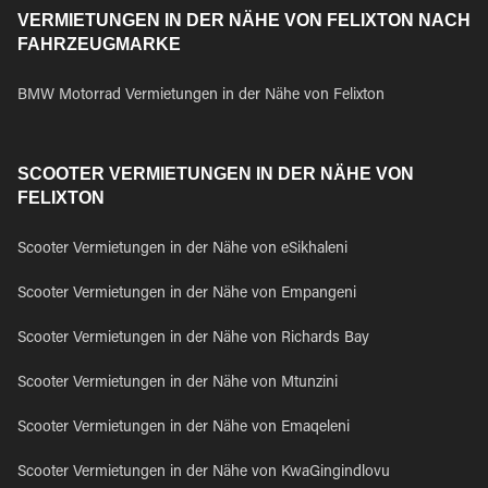
VERMIETUNGEN IN DER NÄHE VON FELIXTON NACH
FAHRZEUGMARKE
BMW Motorrad Vermietungen in der Nähe von Felixton
SCOOTER VERMIETUNGEN IN DER NÄHE VON
FELIXTON
Scooter Vermietungen in der Nähe von eSikhaleni
Scooter Vermietungen in der Nähe von Empangeni
Scooter Vermietungen in der Nähe von Richards Bay
Scooter Vermietungen in der Nähe von Mtunzini
Scooter Vermietungen in der Nähe von Emaqeleni
Scooter Vermietungen in der Nähe von KwaGingindlovu