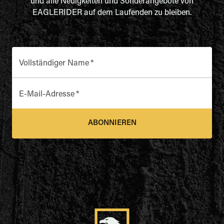
und alle Neuigkeiten und Sonderangebote von
EAGLERIDER auf dem Laufenden zu bleiben.
Vollständiger Name
*
E-Mail-Adresse
*
ABONNIEREN