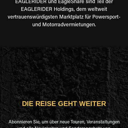
EAGLERIDER und EagleShare sind Teil der
EAGLERIDER Holdings, dem weltweit
vertrauenswürdigsten Marktplatz für Powersport-
und Motorradvermietungen.
DIE REISE GEHT WEITER
Abonnieren Sie, um über neue Touren, Veranstaltungen