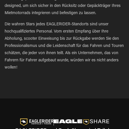
designed, um sich sicher in den Rücksitz oder Gepäckträger Ihres
Mietmotorrads integrieren und befestigen zu lassen.
Die wahren Stars jedes EAGLERIDER-Standorts sind unser
hochqualifiziertes Personal. Vom ersten Empfang über Ihre
Abholung, scooter Einweisung bis zur Rückgabe werden Sie den
Professionalismus und die Leidenschaft für das Fahren und Touren
schätzen, die jeder von ihnen teilt. Als ein Unternehmen, das von
Fahrern für Fahrer aufgebaut wurde, würden wir es nicht anders
wollen!