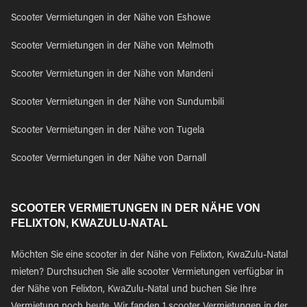
Scooter Vermietungen in der Nähe von Eshowe
Scooter Vermietungen in der Nähe von Melmoth
Scooter Vermietungen in der Nähe von Mandeni
Scooter Vermietungen in der Nähe von Sundumbili
Scooter Vermietungen in der Nähe von Tugela
Scooter Vermietungen in der Nähe von Darnall
SCOOTER VERMIETUNGEN IN DER NÄHE VON
FELIXTON, KWAZULU-NATAL
Möchten Sie eine scooter in der Nähe von Felixton, KwaZulu-Natal
mieten? Durchsuchen Sie alle scooter Vermietungen verfügbar in
der Nähe von Felixton, KwaZulu-Natal und buchen Sie Ihre