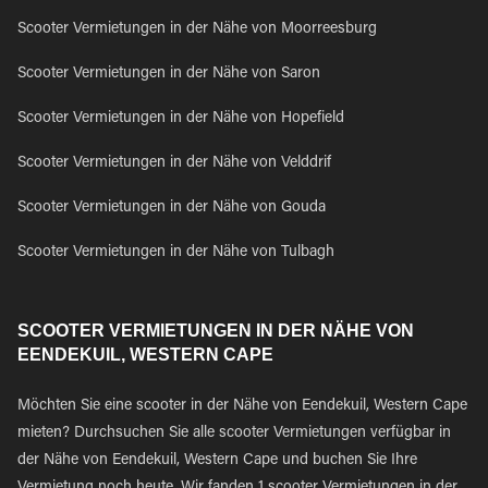
Scooter Vermietungen in der Nähe von Moorreesburg
Scooter Vermietungen in der Nähe von Saron
Scooter Vermietungen in der Nähe von Hopefield
Scooter Vermietungen in der Nähe von Velddrif
Scooter Vermietungen in der Nähe von Gouda
Scooter Vermietungen in der Nähe von Tulbagh
SCOOTER VERMIETUNGEN IN DER NÄHE VON
EENDEKUIL, WESTERN CAPE
Möchten Sie eine scooter in der Nähe von Eendekuil, Western Cape
mieten? Durchsuchen Sie alle scooter Vermietungen verfügbar in
der Nähe von Eendekuil, Western Cape und buchen Sie Ihre