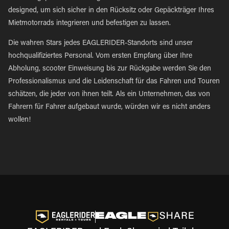
designed, um sich sicher in den Rücksitz oder Gepäckträger Ihres
Mietmotorrads integrieren und befestigen zu lassen.
Die wahren Stars jedes EAGLERIDER-Standorts sind unser
hochqualifiziertes Personal. Vom ersten Empfang über Ihre
Abholung, scooter Einweisung bis zur Rückgabe werden Sie den
Professionalismus und die Leidenschaft für das Fahren und Touren
schätzen, die jeder von ihnen teilt. Als ein Unternehmen, das von
Fahrern für Fahrer aufgebaut wurde, würden wir es nicht anders
wollen!