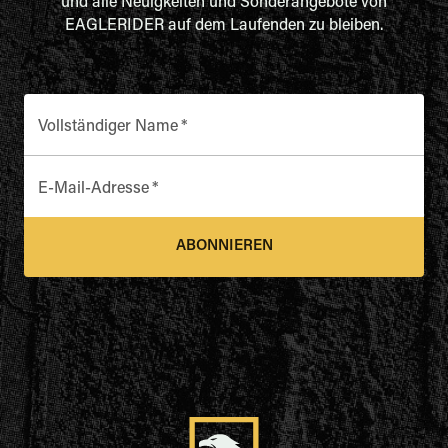
und alle Neuigkeiten und Sonderangebote von
EAGLERIDER auf dem Laufenden zu bleiben.
Vollständiger Name
*
E-Mail-Adresse
*
ABONNIEREN