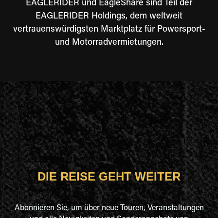
EAGLERIDER und EagleShare sind Teil der
EAGLERIDER Holdings, dem weltweit
vertrauenswürdigsten Marktplatz für Powersport-
und Motorradvermietungen.
DIE REISE GEHT WEITER
Abonnieren Sie, um über neue Touren, Veranstaltungen