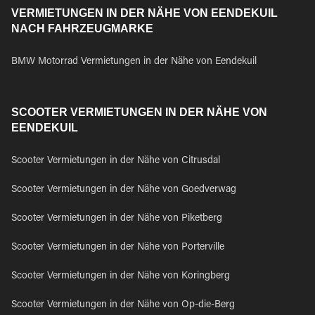
VERMIETUNGEN IN DER NÄHE VON EENDEKUIL
NACH FAHRZEUGMARKE
BMW Motorrad Vermietungen in der Nähe von Eendekuil
SCOOTER VERMIETUNGEN IN DER NÄHE VON
EENDEKUIL
Scooter Vermietungen in der Nähe von Citrusdal
Scooter Vermietungen in der Nähe von Goedverwag
Scooter Vermietungen in der Nähe von Piketberg
Scooter Vermietungen in der Nähe von Porterville
Scooter Vermietungen in der Nähe von Koringberg
Scooter Vermietungen in der Nähe von Op-die-Berg