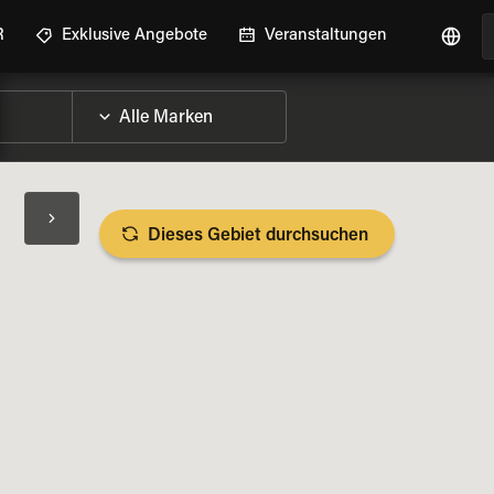
R
Exklusive Angebote
Veranstaltungen
Dieses Gebiet durchsuchen