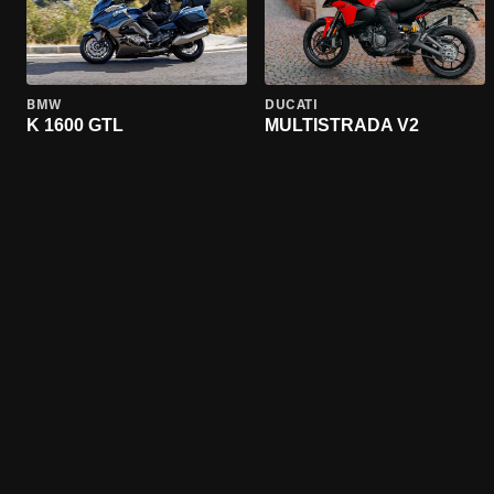
BMW
DUCATI
K 1600 GTL
MULTISTRADA V2