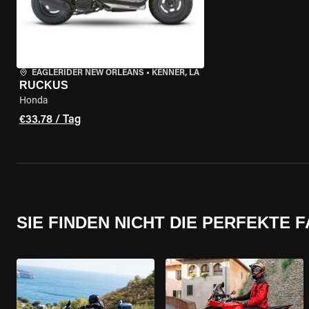
EAGLERIDER NEW ORLEANS
•
KENNER, LA
RUCKUS
Honda
€33.78 / Tag
SIE FINDEN NICHT DIE PERFEKTE 