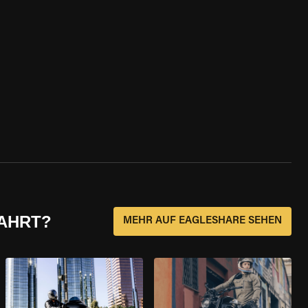
FAHRT?
MEHR AUF EAGLESHARE SEHEN