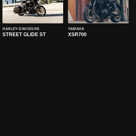
HARLEY-DAVIDSON
YAMAHA
STREET GLIDE ST
XSR700