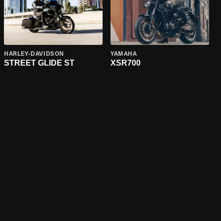
HARLEY-DAVIDSON
YAMAHA
STREET GLIDE ST
XSR700