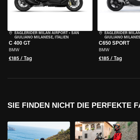
EAGLERIDER MILAN AIRPORT
•
SAN
EAGLERIDER MILAN
GIULIANO MILANESE, ITALIEN
GIULIANO MILANESE
C 400 GT
C650 SPORT
BMW
BMW
€185 / Tag
€185 / Tag
SIE FINDEN NICHT DIE PERFEKTE 