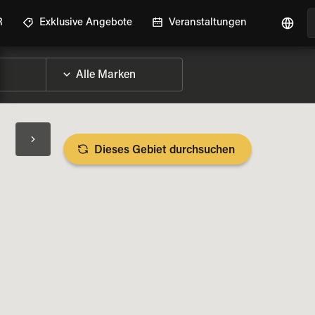
R
Exklusive Angebote
Veranstaltungen
Dieses Gebiet durchsuchen