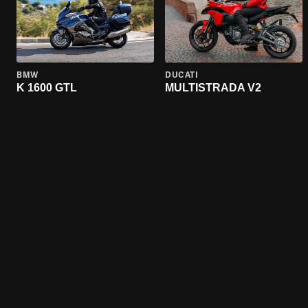
BMW
DUCATI
K 1600 GTL
MULTISTRADA V2