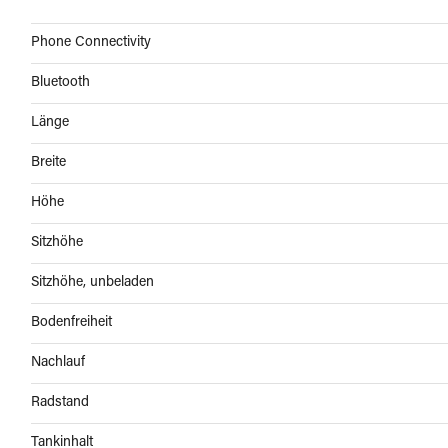
Phone Connectivity
Bluetooth
Länge
Breite
Höhe
Sitzhöhe
Sitzhöhe, unbeladen
Bodenfreiheit
Nachlauf
Radstand
Tankinhalt