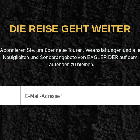
DIE REISE GEHT WEITER
Abonnieren Sie, um über neue Touren, Veranstaltungen und all
Neuigkeiten und Sonderangebote von EAGLERIDER auf dem
Laufenden zu bleiben.
E-Mail-Adresse
*