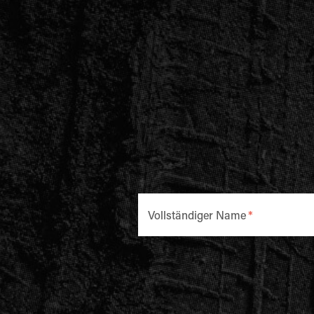
Vollständiger Name
*