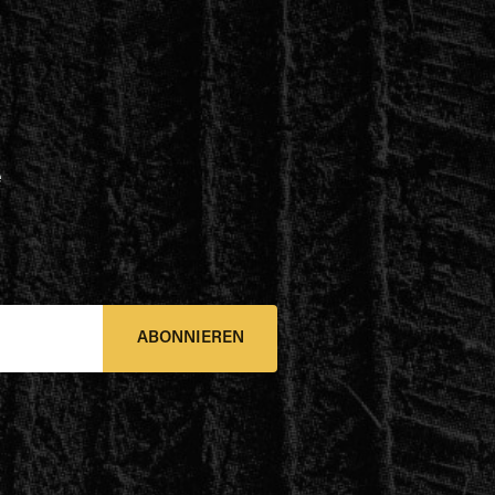
e
ABONNIEREN