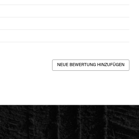
NEUE BEWERTUNG HINZUFÜGEN