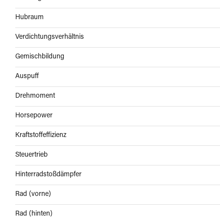
Hubraum
Verdichtungsverhältnis
Gemischbildung
Auspuff
Drehmoment
Horsepower
Kraftstoffeffizienz
Steuertrieb
Hinterradstoßdämpfer
Rad (vorne)
Rad (hinten)