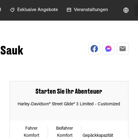
R
Exklusive Angebote
Veranstaltungen
 Sauk
Starten Sie Ihr Abenteuer
Harley-Davidson® Street Glide® 3 Limited - Customized
Fahrer
Beifahrer
Komfort
Komfort
Gepäckkapazität