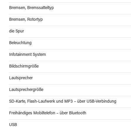
Bremsen, Bremssatteltyp
Bremsen, Rotortyp
die Spur
Beleuchtung
Infotainment System
Bildschirmgröße
Lautsprecher
Lautsprechergröße
SD-Karte, Flash-Laufwerk und MP3 – über USB-Verbindung
Freihändiges Mobiltelefon – über Bluetooth
USB