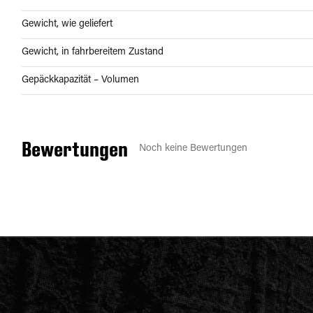
Gewicht, wie geliefert
Gewicht, in fahrbereitem Zustand
Gepäckkapazität – Volumen
Bewertungen
Noch keine Bewertungen