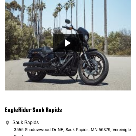
EagleRider Sauk Rapids
Sauk Rapids
3555 Shadowwood Dr NE, Sauk Rapids, MN 56379, Vereinigte