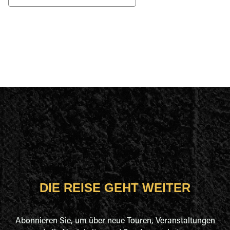
DIE REISE GEHT WEITER
Abonnieren Sie, um über neue Touren, Veranstaltungen