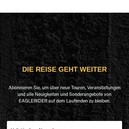
DIE REISE GEHT WEITER
Abonnieren Sie, um über neue Touren, Veranstaltungen
und alle Neuigkeiten und Sonderangebote von
EAGLERIDER auf dem Laufenden zu bleiben.