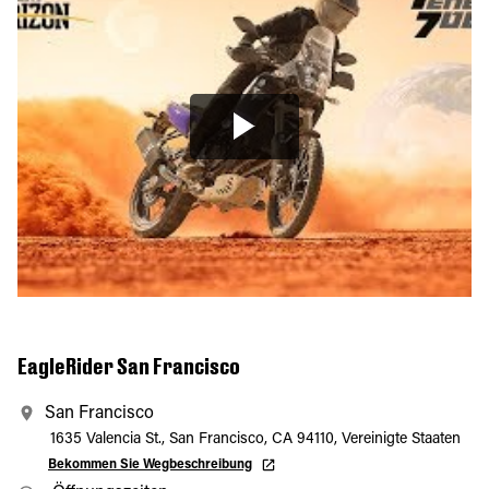
EagleRider San Francisco
San Francisco
1635 Valencia St., San Francisco, CA 94110, Vereinigte Staaten
Bekommen Sie Wegbeschreibung