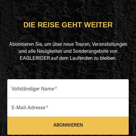
DIE REISE GEHT WEITER
Abonnieren Sie, um über neue Touren, Veranstaltungen
und alle Neuigkeiten und Sonderangebote von
EAGLERIDER auf dem Laufenden zu bleiben.
Vollständiger Name
*
E-Mail-Adresse
*
ABONNIEREN