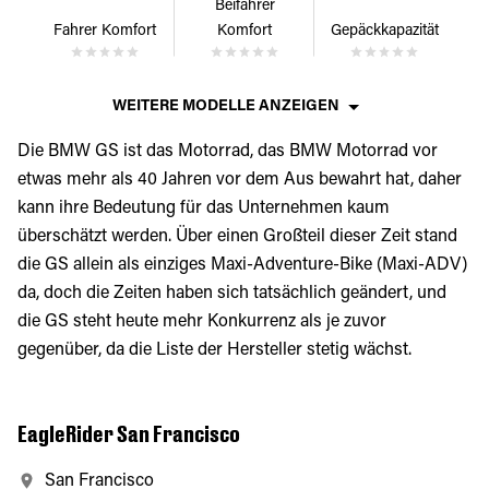
Beifahrer
Fahrer Komfort
Komfort
Gepäckkapazität
WEITERE MODELLE ANZEIGEN
Die BMW GS ist das Motorrad, das BMW Motorrad vor
etwas mehr als 40 Jahren vor dem Aus bewahrt hat, daher
kann ihre Bedeutung für das Unternehmen kaum
überschätzt werden. Über einen Großteil dieser Zeit stand
die GS allein als einziges Maxi-Adventure-Bike (Maxi-ADV)
da, doch die Zeiten haben sich tatsächlich geändert, und
die GS steht heute mehr Konkurrenz als je zuvor
gegenüber, da die Liste der Hersteller stetig wächst.
EagleRider San Francisco
San Francisco