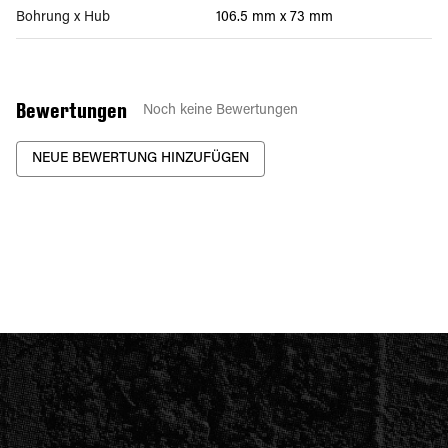
Bohrung x Hub
106.5 mm x 73 mm
Bewertungen
Noch keine Bewertungen
NEUE BEWERTUNG HINZUFÜGEN