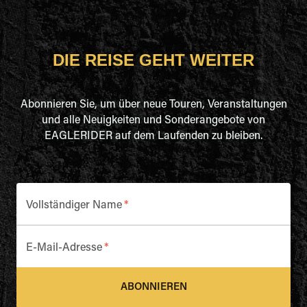
DIE REISE GEHT WEITER
Abonnieren Sie, um über neue Touren, Veranstaltungen
und alle Neuigkeiten und Sonderangebote von
EAGLERIDER auf dem Laufenden zu bleiben.
Vollständiger Name
*
E-Mail-Adresse
*
ABONNIEREN