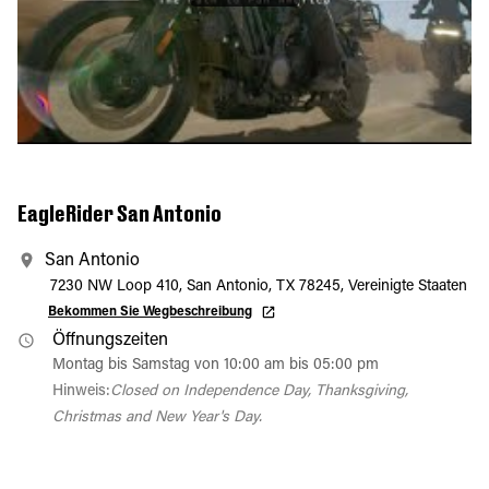
EagleRider San Antonio
San Antonio
7230 NW Loop 410, San Antonio, TX 78245, Vereinigte Staaten
Bekommen Sie Wegbeschreibung
Öffnungszeiten
Montag bis Samstag von 10:00 am bis 05:00 pm
Hinweis:
Closed on Independence Day, Thanksgiving,
Christmas and New Year's Day.