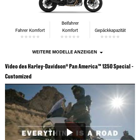
Beifahrer
Fahrer Komfort
Komfort
Gepäckkapazität
WEITERE MODELLE ANZEIGEN
Video des Harley-Davidson® Pan America™ 1250 Special -
Customized