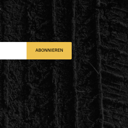
e
ABONNIEREN