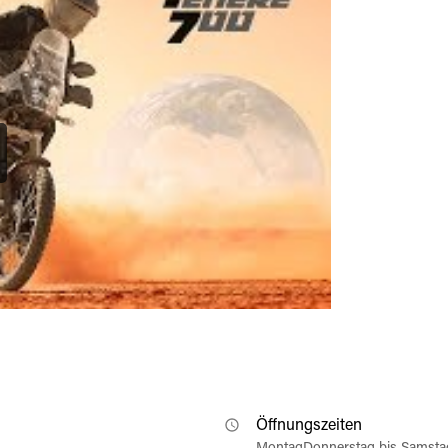
Öffnungszeiten