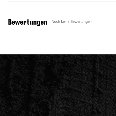
Bewertungen
Noch keine Bewertungen