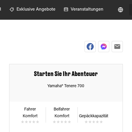
R
Exklusive Angebote
Veranstaltungen
Starten Sie Ihr Abenteuer
Yamaha® Tenere 700
Fahrer
Beifahrer
Komfort
Komfort
Gepäckkapazität