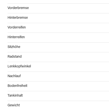
Vorderbremse
Hinterbremse
Vorderreifen
Hinterreifen
Sitzhöhe
Radstand
Lenkkopfwinkel
Nachlauf
Bodenfreiheit
Tankinhalt
Gewicht