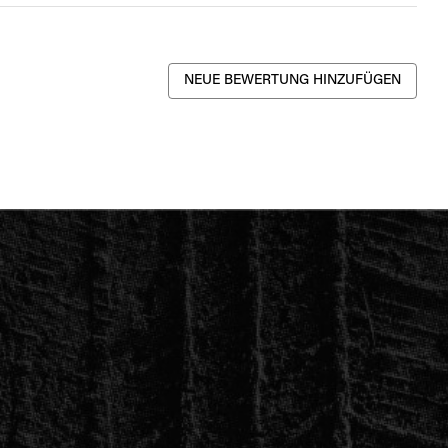
NEUE BEWERTUNG HINZUFÜGEN