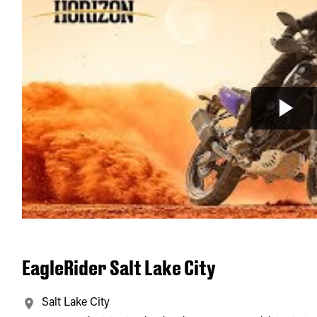
EagleRider Salt Lake City
Salt Lake City