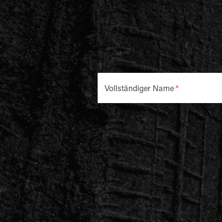
Vollständiger Name
*