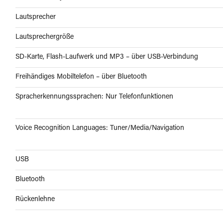
Lautsprecher
Lautsprechergröße
SD-Karte, Flash-Laufwerk und MP3 – über USB-Verbindung
Freihändiges Mobiltelefon – über Bluetooth
Spracherkennungssprachen: Nur Telefonfunktionen
Voice Recognition Languages: Tuner/Media/Navigation
USB
Bluetooth
Rückenlehne