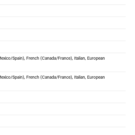
xico/Spain), French (Canada/France), Italian, European
xico/Spain), French (Canada/France), Italian, European