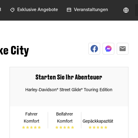
R
Exklusive Angebote
Veranstaltungen
ke City
Starten Sie Ihr Abenteuer
Harley-Davidson® Street Glide® Touring Edition
Fahrer
Beifahrer
Komfort
Komfort
Gepäckkapazität