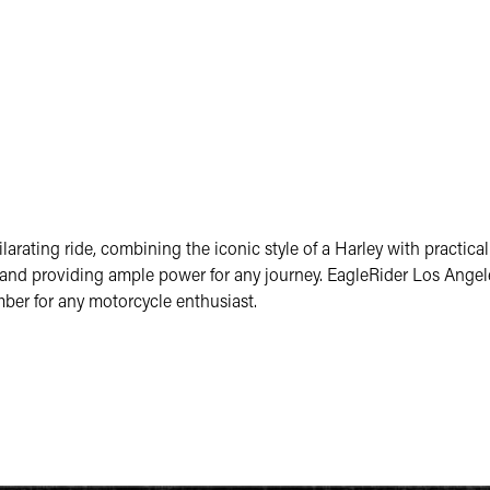
arating ride, combining the iconic style of a Harley with practical
 and providing ample power for any journey. EagleRider Los Angel
mber for any motorcycle enthusiast.