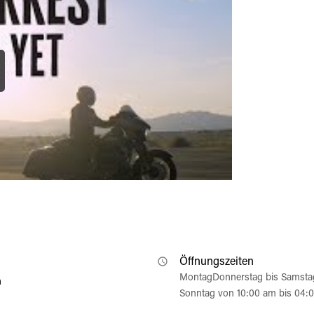
Öffnungszeiten
MontagDonnerstag bis Samsta
n
Sonntag von 10:00 am bis 04: