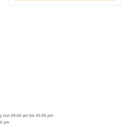
g von 09:00 am bis 05:00 pm
00 pm