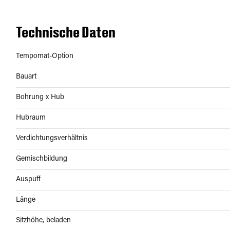
Technische Daten
Tempomat-Option
Bauart
Bohrung x Hub
Hubraum
Verdichtungsverhältnis
Gemischbildung
Auspuff
Länge
Sitzhöhe, beladen