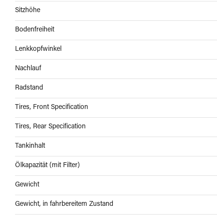
Sitzhöhe
Bodenfreiheit
Lenkkopfwinkel
Nachlauf
Radstand
Tires, Front Specification
Tires, Rear Specification
Tankinhalt
Ölkapazität (mit Filter)
Gewicht
Gewicht, in fahrbereitem Zustand