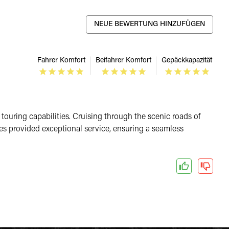
NEUE BEWERTUNG HINZUFÜGEN
Fahrer Komfort
Beifahrer Komfort
Gepäckkapazität
 touring capabilities. Cruising through the scenic roads of
es provided exceptional service, ensuring a seamless