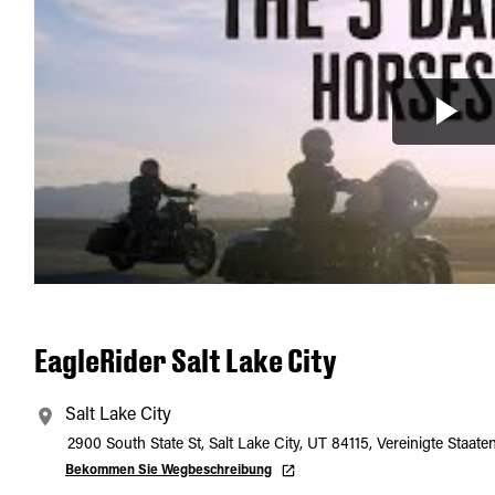
EagleRider Salt Lake City
Salt Lake City
2900 South State St, Salt Lake City, UT 84115, Vereinigte Staate
Bekommen Sie Wegbeschreibung