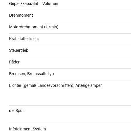
Gepäckkapazität – Volumen
Drehmoment
Motordrehmoment (U/min)
Kraftstoffeffizienz
Steuertrieb
Räder
Bremsen, Bremssatteltyp
Lichter (gemäß Landesvorschriften), Anzeigelampen
die Spur
Infotainment System