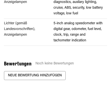
Anzeigelampen
diagnostics, auxilary lighting,
cruise, ABS, security, low battery
voltage, low fuel
Lichter (gemäß
5-inch analog speedometer with
Landesvorschriften),
digital gear, odometer, fuel level,
Anzeigelampen
clock, trip, range and
tachometer indication
Bewertungen
Noch keine Bewertungen
NEUE BEWERTUNG HINZUFÜGEN