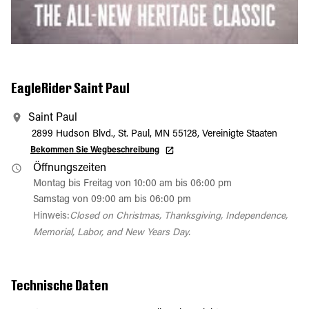
EagleRider Saint Paul
Saint Paul
2899 Hudson Blvd., St. Paul, MN 55128, Vereinigte Staaten
Bekommen Sie Wegbeschreibung
Öffnungszeiten
Montag bis Freitag von 10:00 am bis 06:00 pm
Samstag von 09:00 am bis 06:00 pm
Hinweis:
Closed on Christmas, Thanksgiving, Independence,
Memorial, Labor, and New Years Day.
Technische Daten