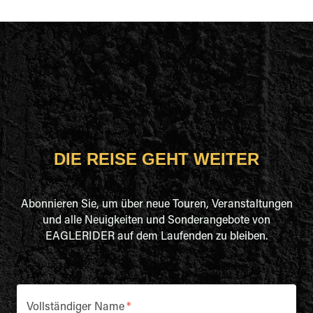
DIE REISE GEHT WEITER
Abonnieren Sie, um über neue Touren, Veranstaltungen
und alle Neuigkeiten und Sonderangebote von
EAGLERIDER auf dem Laufenden zu bleiben.
Vollständiger Name
*