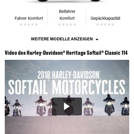
Beifahrer
Fahrer Komfort
Komfort
Gepäckkapazität
WEITERE MODELLE ANZEIGEN
Video des Harley-Davidson® Heritage Softail® Classic 114