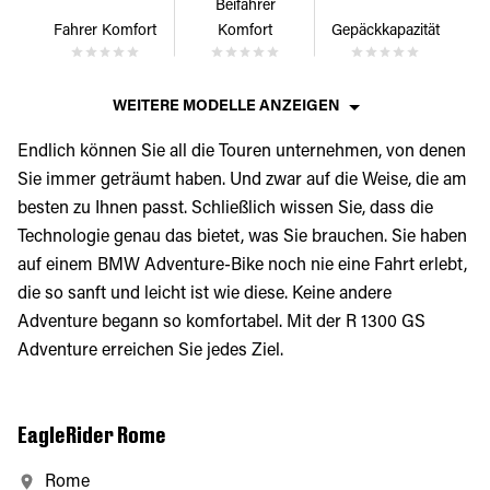
Beifahrer
Fahrer Komfort
Komfort
Gepäckkapazität
WEITERE MODELLE ANZEIGEN
Endlich können Sie all die Touren unternehmen, von denen
Sie immer geträumt haben. Und zwar auf die Weise, die am
besten zu Ihnen passt. Schließlich wissen Sie, dass die
Technologie genau das bietet, was Sie brauchen. Sie haben
auf einem BMW Adventure-Bike noch nie eine Fahrt erlebt,
die so sanft und leicht ist wie diese. Keine andere
Adventure begann so komfortabel. Mit der R 1300 GS
Adventure erreichen Sie jedes Ziel.
EagleRider Rome
Rome