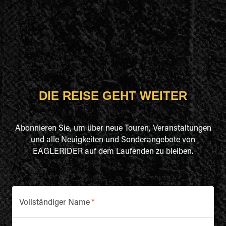
DIE REISE GEHT WEITER
Abonnieren Sie, um über neue Touren, Veranstaltungen
und alle Neuigkeiten und Sonderangebote von
EAGLERIDER auf dem Laufenden zu bleiben.
Vollständiger Name
*