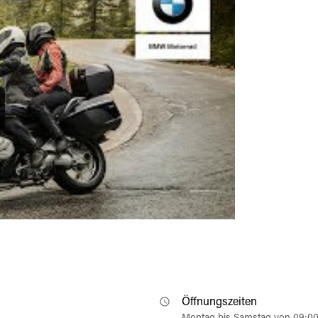
Öffnungszeiten