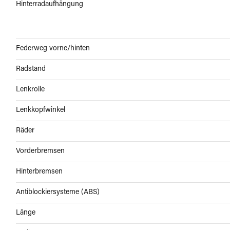
Hinterradaufhängung
Federweg vorne/hinten
Radstand
Lenkrolle
Lenkkopfwinkel
Räder
Vorderbremsen
Hinterbremsen
Antiblockiersysteme (ABS)
Länge