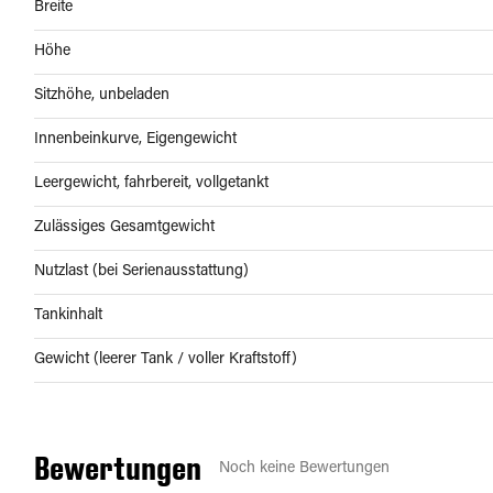
Breite
Höhe
Sitzhöhe, unbeladen
Innenbeinkurve, Eigengewicht
Leergewicht, fahrbereit, vollgetankt
Zulässiges Gesamtgewicht
Nutzlast (bei Serienausstattung)
Tankinhalt
Gewicht (leerer Tank / voller Kraftstoff)
Bewertungen
Noch keine Bewertungen