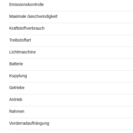
Emissionskontrolle
Maximale Geschwindigkeit
Kraftstoffverbrauch
Treibstoffart
Lichtmaschine
Batterie
Kupplung
Getriebe
Antrieb
Rahmen
Vorderradaufhängung