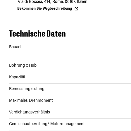
Via di Boccea, 414, Rome, 00167, Italien
Bekommen Sie Wegbeschreibung
Technische Daten
Bauart
Bohrung x Hub
Kapazität
Bemessungleistung
Maximales Drehmoment
Verdichtungsverhältnis
Gemischaufbereitung/ Motormanagement