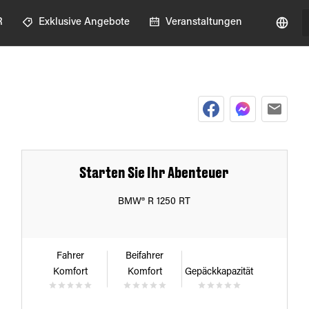
R
Exklusive Angebote
Veranstaltungen
Starten Sie Ihr Abenteuer
BMW® R 1250 RT
Fahrer
Beifahrer
Komfort
Komfort
Gepäckkapazität