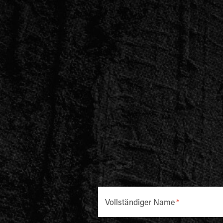
Vollständiger Name
*