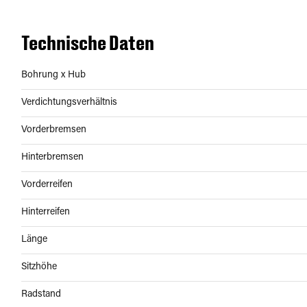
Technische Daten
Bohrung x Hub
Verdichtungsverhältnis
Vorderbremsen
Hinterbremsen
Vorderreifen
Hinterreifen
Länge
Sitzhöhe
Radstand