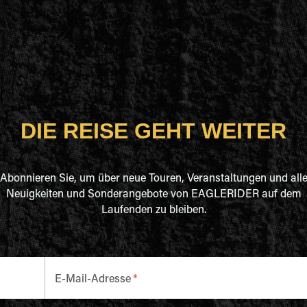
DIE REISE GEHT WEITER
Abonnieren Sie, um über neue Touren, Veranstaltungen und all
Neuigkeiten und Sonderangebote von EAGLERIDER auf dem
Laufenden zu bleiben.
E-Mail-Adresse
*