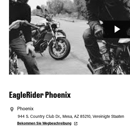
EagleRider Phoenix
Phoenix
944 S. Country Club Dr., Mesa, AZ 85210, Vereinigte Staaten
Bekommen Sie Wegbeschreibung