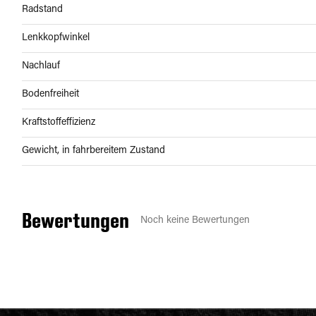
Radstand
Lenkkopfwinkel
Nachlauf
Bodenfreiheit
Kraftstoffeffizienz
Gewicht, in fahrbereitem Zustand
Bewertungen
Noch keine Bewertungen