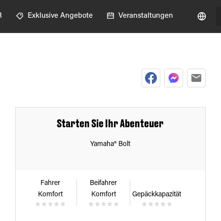
R
Exklusive Angebote
Veranstaltungen
Starten Sie Ihr Abenteuer
Yamaha® Bolt
Fahrer
Beifahrer
Komfort
Komfort
Gepäckkapazität