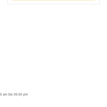
00 am bis 05:00 pm