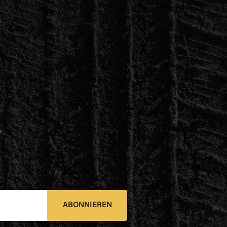
e
ABONNIEREN