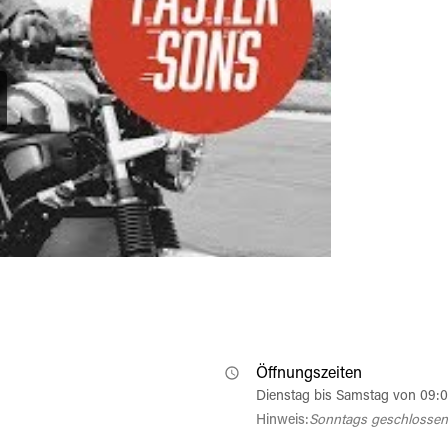
Öffnungszeiten
Dienstag bis Samstag von 09:
Hinweis:
Sonntags geschlossen