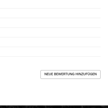
NEUE BEWERTUNG HINZUFÜGEN