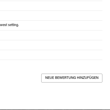
west setting.
NEUE BEWERTUNG HINZUFÜGEN