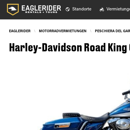
Standorte
Vermietung
EAGLERIDER
\
MOTORRADVERMIETUNGEN
\
PESCHIERA DEL GA
Harley-Davidson Road King 