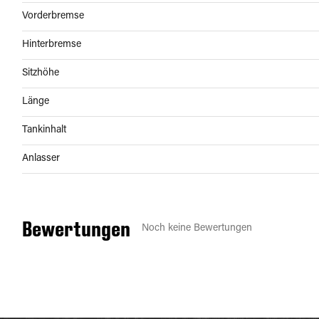
Vorderbremse
Hinterbremse
Sitzhöhe
Länge
Tankinhalt
Anlasser
Bewertungen
Noch keine Bewertungen