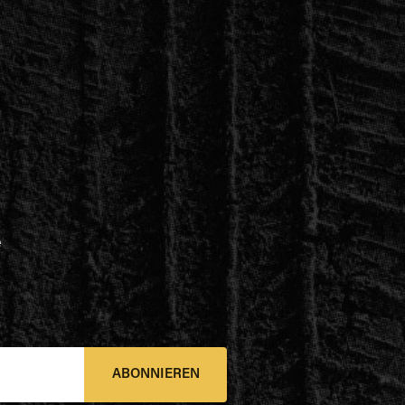
e
ABONNIEREN