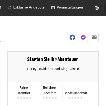
R
Exklusive Angebote
Veranstaltungen
a
Starten Sie Ihr Abenteuer
Harley-Davidson Road King Classic
Fahrer
Beifahrer
Komfort
Komfort
Gepäckkapazität