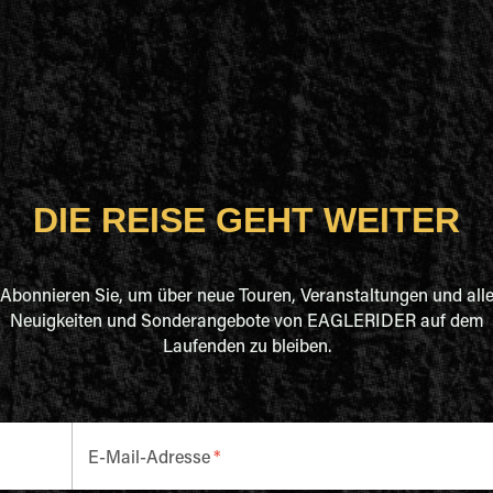
DIE REISE GEHT WEITER
Abonnieren Sie, um über neue Touren, Veranstaltungen und all
Neuigkeiten und Sonderangebote von EAGLERIDER auf dem
Laufenden zu bleiben.
E-Mail-Adresse
*