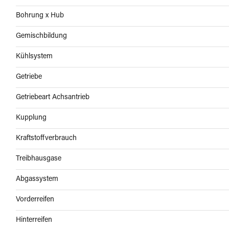
Bohrung x Hub
Gemischbildung
Kühlsystem
Getriebe
Getriebeart Achsantrieb
Kupplung
Kraftstoffverbrauch
Treibhausgase
Abgassystem
Vorderreifen
Hinterreifen