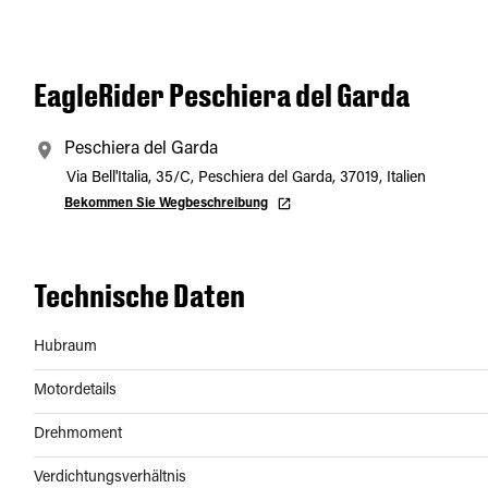
EagleRider Peschiera del Garda
Peschiera del Garda
Via Bell'Italia, 35/C, Peschiera del Garda, 37019, Italien
Bekommen Sie Wegbeschreibung
Technische Daten
Hubraum
Motordetails
Drehmoment
Verdichtungsverhältnis