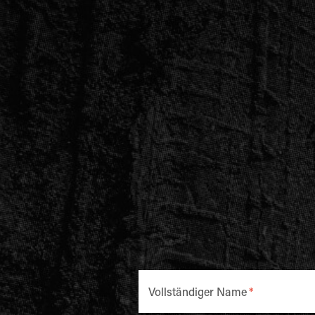
Vollständiger Name
*