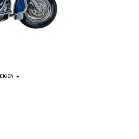
ZEIGEN