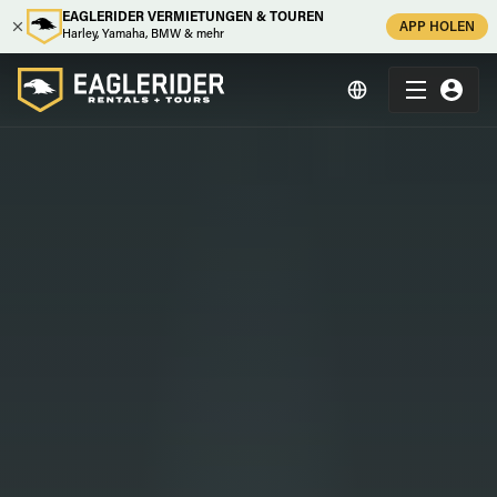
EAGLERIDER VERMIETUNGEN & TOUREN
APP HOLEN
Harley, Yamaha, BMW & mehr