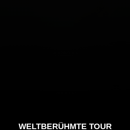
WELTBERÜHMTE TOUR