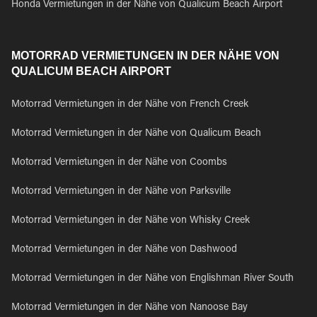
Honda Vermietungen in der Nähe von Qualicum Beach Airport
MOTORRAD VERMIETUNGEN IN DER NÄHE VON
QUALICUM BEACH AIRPORT
Motorrad Vermietungen in der Nähe von French Creek
Motorrad Vermietungen in der Nähe von Qualicum Beach
Motorrad Vermietungen in der Nähe von Coombs
Motorrad Vermietungen in der Nähe von Parksville
Motorrad Vermietungen in der Nähe von Whisky Creek
Motorrad Vermietungen in der Nähe von Dashwood
Motorrad Vermietungen in der Nähe von Englishman River South
Motorrad Vermietungen in der Nähe von Nanoose Bay