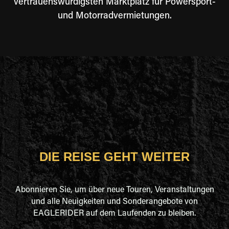
vertrauenswürdigsten Marktplatz für Powersport-
und Motorradvermietungen.
DIE REISE GEHT WEITER
Abonnieren Sie, um über neue Touren, Veranstaltungen
und alle Neuigkeiten und Sonderangebote von
EAGLERIDER auf dem Laufenden zu bleiben.