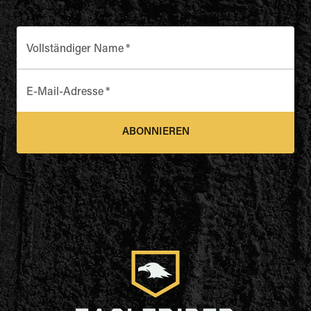
Vollständiger Name
*
E-Mail-Adresse
*
ABONNIEREN