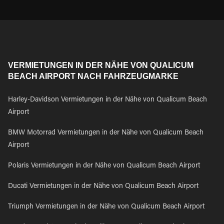
VERMIETUNGEN IN DER NÄHE VON QUALICUM
BEACH AIRPORT NACH FAHRZEUGMARKE
Harley-Davidson Vermietungen in der Nähe von Qualicum Beach
Airport
BMW Motorrad Vermietungen in der Nähe von Qualicum Beach
Airport
Polaris Vermietungen in der Nähe von Qualicum Beach Airport
Ducati Vermietungen in der Nähe von Qualicum Beach Airport
Triumph Vermietungen in der Nähe von Qualicum Beach Airport