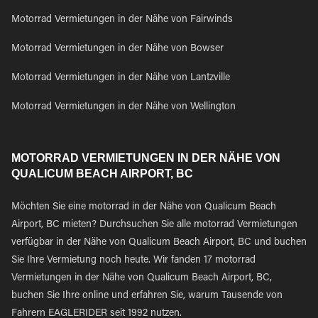
Motorrad Vermietungen in der Nähe von Fairwinds
Motorrad Vermietungen in der Nähe von Bowser
Motorrad Vermietungen in der Nähe von Lantzville
Motorrad Vermietungen in der Nähe von Wellington
MOTORRAD VERMIETUNGEN IN DER NÄHE VON
QUALICUM BEACH AIRPORT, BC
Möchten Sie eine motorrad in der Nähe von Qualicum Beach
Airport, BC mieten? Durchsuchen Sie alle motorrad Vermietungen
verfügbar in der Nähe von Qualicum Beach Airport, BC und buchen
Sie Ihre Vermietung noch heute. Wir fanden 17 motorrad
Vermietungen in der Nähe von Qualicum Beach Airport, BC,
buchen Sie Ihre online und erfahren Sie, warum Tausende von
Fahrern EAGLERIDER seit 1992 nutzen.