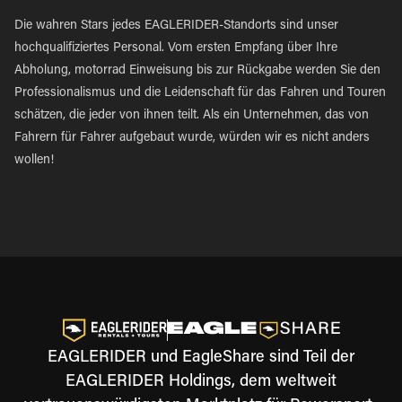
Die wahren Stars jedes EAGLERIDER-Standorts sind unser
hochqualifiziertes Personal. Vom ersten Empfang über Ihre
Abholung, motorrad Einweisung bis zur Rückgabe werden Sie den
Professionalismus und die Leidenschaft für das Fahren und Touren
schätzen, die jeder von ihnen teilt. Als ein Unternehmen, das von
Fahrern für Fahrer aufgebaut wurde, würden wir es nicht anders
wollen!
EAGLERIDER und EagleShare sind Teil der
EAGLERIDER Holdings, dem weltweit