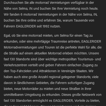
Durchsuchen Sie alle motorrad Vermietungen verfügbar in der
Nähe von Selma, IN und buchen Sie Ihre Vermietung noch heute.
Wir fanden 6 motorrad Vermietungen in der Nähe von Selma, IN,
buchen Sie Ihre online und erfahren Sie, warum Tausende von
Fahrern EAGLERIDER seit 1992 nutzen.
Egal, ob Sie eine motorrad mieten, um Selma für einen Tag zu
erkunden, oder eine mehrtägige Traumreise antreten, EAGLERIDER
Motorradvermietungen und Touren ist die perfekte Wahl für alle, die
die Straße auf einem aktuellen Motorrad erleben möchten. Unsere
fast 130 Standorte sind über wichtige metropolitan Tourismus- und
Verkehrszentren verteilt und geben Fahrern einfachen Zugang zu
den Top-Fahrzielen und Attraktionen in Vereinigte Staaten. Wir
haben auch eine große Anzahl regional gelegener Standorte, viele
davon in ländlicheren Gebieten, die Fahrern sofortigen Zugang
bieten, neue Motorräder zu mieten und neue Straßen in ihrer
unmittelbaren Umgebung zu erkunden. Dieses große Netzwerk von
fast 130 Standorten ermöglicht es EAGLERIDER, Vorteile zu bieten,