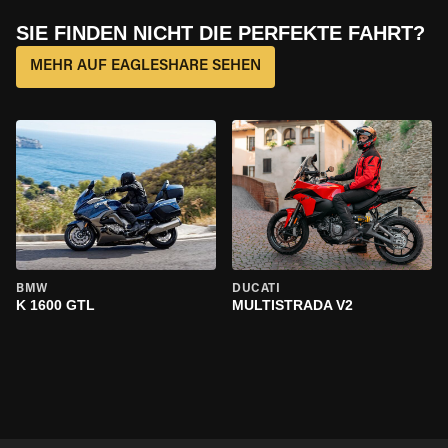
SIE FINDEN NICHT DIE PERFEKTE FAHRT?
MEHR AUF EAGLESHARE SEHEN
BMW
DUCATI
K 1600 GTL
MULTISTRADA V2