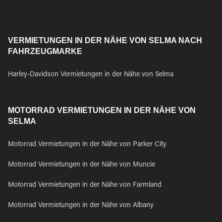
VERMIETUNGEN IN DER NÄHE VON SELMA NACH
FAHRZEUGMARKE
Harley-Davidson Vermietungen in der Nähe von Selma
MOTORRAD VERMIETUNGEN IN DER NÄHE VON
SELMA
Motorrad Vermietungen in der Nähe von Parker City
Motorrad Vermietungen in der Nähe von Muncie
Motorrad Vermietungen in der Nähe von Farmland
Motorrad Vermietungen in der Nähe von Albany