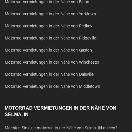
Motorrad Vermietungen in der Nähe von Eaton
Motorrad Vermietungen in der Nähe von Yorktown
Motorrad Vermietungen in der Nähe von Redkey
Motorrad Vermietungen in der Nähe von Ridgeville
Motorrad Vermietungen in der Nähe von Gaston
Motorrad Vermietungen in der Nähe von Winchester
Motorrad Vermietungen in der Nähe von Daleville
Motorrad Vermietungen in der Nähe von Middletown
MOTORRAD VERMIETUNGEN IN DER NÄHE VON
SELMA, IN
Möchten Sie eine motorrad in der Nähe von Selma, IN mieten?