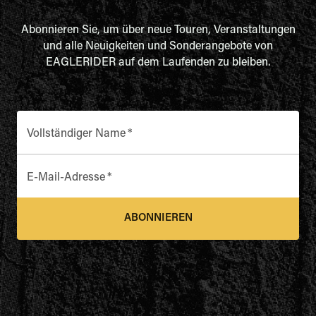
Abonnieren Sie, um über neue Touren, Veranstaltungen
und alle Neuigkeiten und Sonderangebote von
EAGLERIDER auf dem Laufenden zu bleiben.
Vollständiger Name
*
E-Mail-Adresse
*
ABONNIEREN