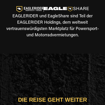
EAGLERIDER und EagleShare sind Teil der
EAGLERIDER Holdings, dem weltweit
vertrauenswürdigsten Marktplatz für Powersport-
und Motorradvermietungen.
DIE REISE GEHT WEITER