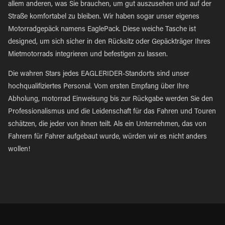
allem anderen, was Sie brauchen, um gut auszusehen und auf der
Straße komfortabel zu bleiben. Wir haben sogar unser eigenes
Motorradgepäck namens EaglePack. Diese weiche Tasche ist
designed, um sich sicher in den Rücksitz oder Gepäckträger Ihres
Mietmotorrads integrieren und befestigen zu lassen.
Die wahren Stars jedes EAGLERIDER-Standorts sind unser
hochqualifiziertes Personal. Vom ersten Empfang über Ihre
Abholung, motorrad Einweisung bis zur Rückgabe werden Sie den
Professionalismus und die Leidenschaft für das Fahren und Touren
schätzen, die jeder von ihnen teilt. Als ein Unternehmen, das von
Fahrern für Fahrer aufgebaut wurde, würden wir es nicht anders
wollen!