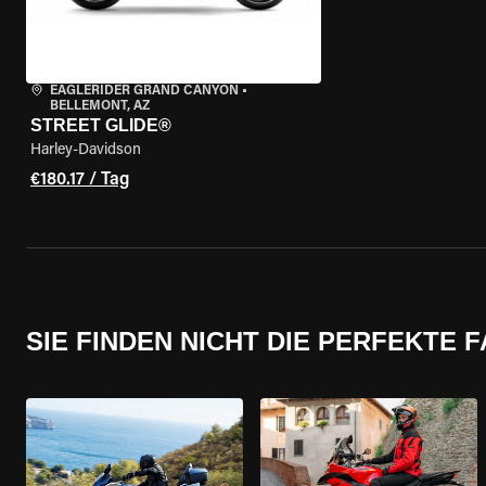
EAGLERIDER GRAND CANYON
•
BELLEMONT, AZ
STREET GLIDE®
Harley-Davidson
€180.17 / Tag
SIE FINDEN NICHT DIE PERFEKTE 