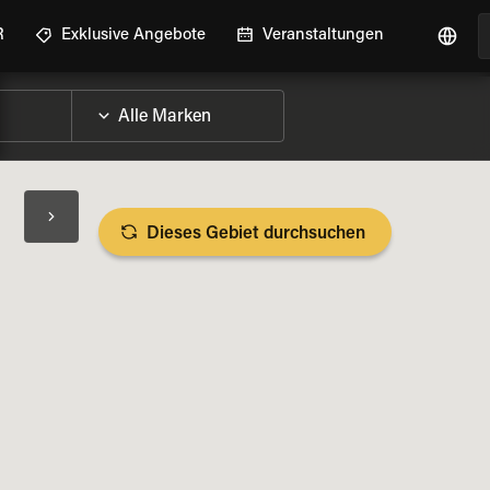
R
Exklusive Angebote
Veranstaltungen
Dieses Gebiet durchsuchen
RAD-DETAILS ANZEIGEN