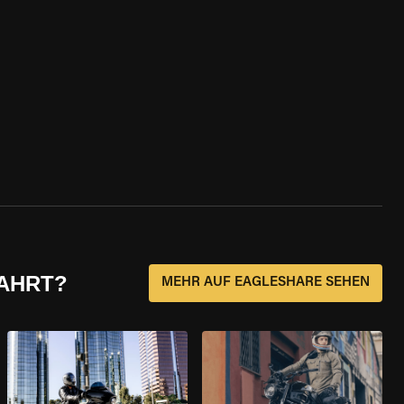
FAHRT?
MEHR AUF EAGLESHARE SEHEN