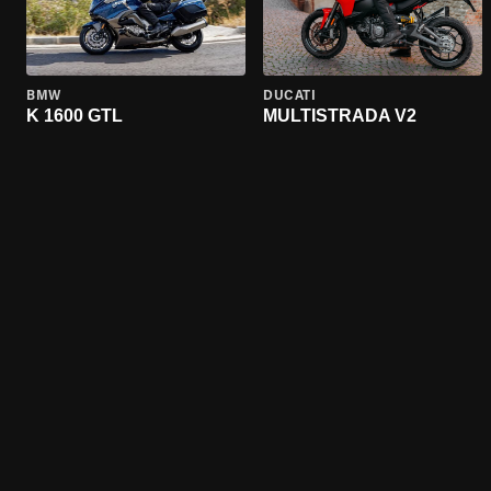
BMW
DUCATI
K 1600 GTL
MULTISTRADA V2