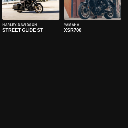
HARLEY-DAVIDSON
YAMAHA
STREET GLIDE ST
XSR700