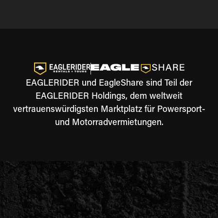
EAGLERIDER und EagleShare sind Teil der
EAGLERIDER Holdings, dem weltweit
vertrauenswürdigsten Marktplatz für Powersport-
und Motorradvermietungen.