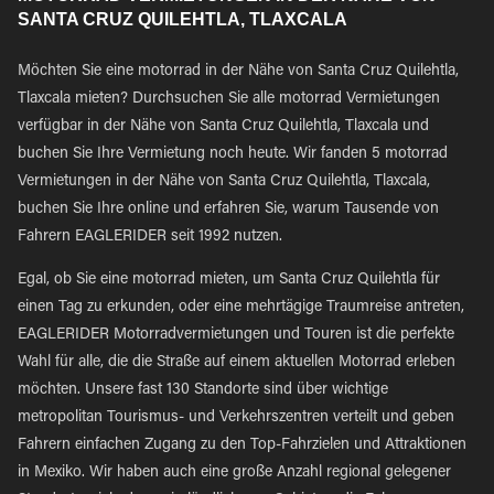
SANTA CRUZ QUILEHTLA, TLAXCALA
Möchten Sie eine motorrad in der Nähe von Santa Cruz Quilehtla,
Tlaxcala mieten? Durchsuchen Sie alle motorrad Vermietungen
verfügbar in der Nähe von Santa Cruz Quilehtla, Tlaxcala und
buchen Sie Ihre Vermietung noch heute. Wir fanden 5 motorrad
Vermietungen in der Nähe von Santa Cruz Quilehtla, Tlaxcala,
buchen Sie Ihre online und erfahren Sie, warum Tausende von
Fahrern EAGLERIDER seit 1992 nutzen.
Egal, ob Sie eine motorrad mieten, um Santa Cruz Quilehtla für
einen Tag zu erkunden, oder eine mehrtägige Traumreise antreten,
EAGLERIDER Motorradvermietungen und Touren ist die perfekte
Wahl für alle, die die Straße auf einem aktuellen Motorrad erleben
möchten. Unsere fast 130 Standorte sind über wichtige
metropolitan Tourismus- und Verkehrszentren verteilt und geben
Fahrern einfachen Zugang zu den Top-Fahrzielen und Attraktionen
in Mexiko. Wir haben auch eine große Anzahl regional gelegener