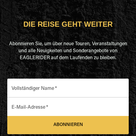
DIE REISE GEHT WEITER
Abonnieren Sie, um über neue Touren, Veranstaltungen
und alle Neuigkeiten und Sonderangebote von
EAGLERIDER auf dem Laufenden zu bleiben.
Vollständiger Name
*
E-Mail-Adresse
*
ABONNIEREN