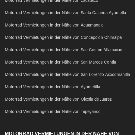
Motorrad Vermietungen in der Nähe von Zacatelco
Motorrad Vermietungen in der Nähe von Santa Catarina Ayometla
Motorrad Vermietungen in der Nähe von Acuamanala
Motorrad Vermietungen in der Nähe von Concepcion Chimalpa
Motorrad Vermietungen in der Nähe von San Cosme Atlamaxac
Motorrad Vermietungen in der Nähe von San Marcos Contla
Motorrad Vermietungen in der Nähe von San Lorenzo Axocomanitla
Motorrad Vermietungen in der Nähe von Ayometitla
Motorrad Vermietungen in der Nähe von Olextla de Juarez
Motorrad Vermietungen in der Nähe von Tepeyanco
MOTORRAD VERMIETUNGEN IN DER NÄHE VON