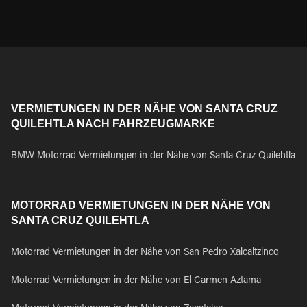
VERMIETUNGEN IN DER NÄHE VON SANTA CRUZ
QUILEHTLA NACH FAHRZEUGMARKE
BMW Motorrad Vermietungen in der Nähe von Santa Cruz Quilehtla
MOTORRAD VERMIETUNGEN IN DER NÄHE VON
SANTA CRUZ QUILEHTLA
Motorrad Vermietungen in der Nähe von San Pedro Xalcaltzinco
Motorrad Vermietungen in der Nähe von El Carmen Aztama