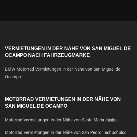
VERMIETUNGEN IN DER NÄHE VON SAN MIGUEL DE
OCAMPO NACH FAHRZEUGMARKE
BMW Motorrad Vermietungen in der Nähe von San Miguel de
Ocampo
MOTORRAD VERMIETUNGEN IN DER NÄHE VON
SAN MIGUEL DE OCAMPO
Motorrad Vermietungen in der Nähe von Santa Maria Jajalpa
Motorrad Vermietungen in der Nähe von San Pedro Techuchulco