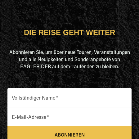
DIE REISE GEHT WEITER
Abonnieren Sie, um über neue Touren, Veranstaltungen
und alle Neuigkeiten und Sonderangebote von
EAGLERIDER auf dem Laufenden zu bleiben.
Vollständiger Name
*
E-Mail-Adresse
*
ABONNIEREN