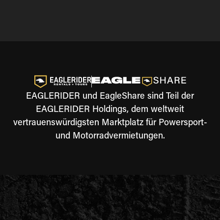
EAGLERIDER und EagleShare sind Teil der
EAGLERIDER Holdings, dem weltweit
vertrauenswürdigsten Marktplatz für Powersport-
und Motorradvermietungen.