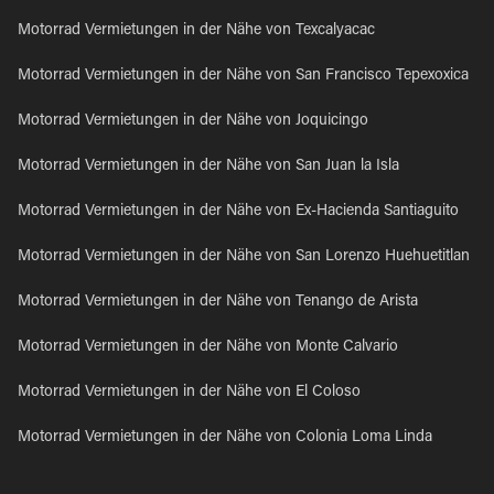
Motorrad Vermietungen in der Nähe von Texcalyacac
Motorrad Vermietungen in der Nähe von San Francisco Tepexoxica
Motorrad Vermietungen in der Nähe von Joquicingo
Motorrad Vermietungen in der Nähe von San Juan la Isla
Motorrad Vermietungen in der Nähe von Ex-Hacienda Santiaguito
Motorrad Vermietungen in der Nähe von San Lorenzo Huehuetitlan
Motorrad Vermietungen in der Nähe von Tenango de Arista
Motorrad Vermietungen in der Nähe von Monte Calvario
Motorrad Vermietungen in der Nähe von El Coloso
Motorrad Vermietungen in der Nähe von Colonia Loma Linda