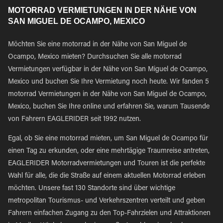
MOTORRAD VERMIETUNGEN IN DER NÄHE VON
SAN MIGUEL DE OCAMPO, MEXICO
Möchten Sie eine motorrad in der Nähe von San Miguel de
Ocampo, Mexico mieten? Durchsuchen Sie alle motorrad
Vermietungen verfügbar in der Nähe von San Miguel de Ocampo,
Mexico und buchen Sie Ihre Vermietung noch heute. Wir fanden 5
motorrad Vermietungen in der Nähe von San Miguel de Ocampo,
Mexico, buchen Sie Ihre online und erfahren Sie, warum Tausende
von Fahrern EAGLERIDER seit 1992 nutzen.
Egal, ob Sie eine motorrad mieten, um San Miguel de Ocampo für
einen Tag zu erkunden, oder eine mehrtägige Traumreise antreten,
EAGLERIDER Motorradvermietungen und Touren ist die perfekte
Wahl für alle, die die Straße auf einem aktuellen Motorrad erleben
möchten. Unsere fast 130 Standorte sind über wichtige
metropolitan Tourismus- und Verkehrszentren verteilt und geben
Fahrern einfachen Zugang zu den Top-Fahrzielen und Attraktionen