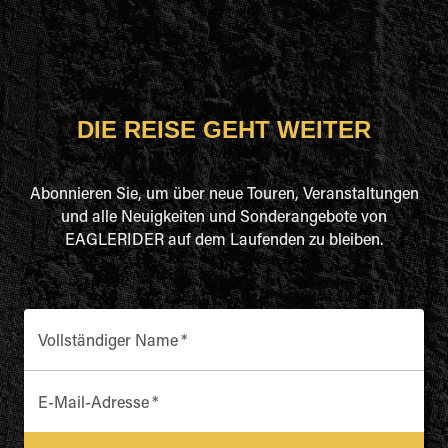
DIE REISE GEHT WEITER
Abonnieren Sie, um über neue Touren, Veranstaltungen
und alle Neuigkeiten und Sonderangebote von
EAGLERIDER auf dem Laufenden zu bleiben.
Vollständiger Name
*
E-Mail-Adresse
*