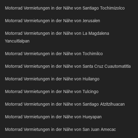
Motorrad Vermietungen in der Nähe von Santiago Tochimizolco
Motorrad Vermietungen in der Nähe von Jerusalen
Motorrad Vermietungen in der Nähe von La Magdalena
Yancuitlalpan
Motorrad Vermietungen in der Nähe von Tochimilco
Motorrad Vermietungen in der Nähe von Santa Cruz Cuautomatitla
Motorrad Vermietungen in der Nähe von Huilango
Motorrad Vermietungen in der Nähe von Tulcingo
Motorrad Vermietungen in der Nähe von Santiago Atzitzihuacan
Motorrad Vermietungen in der Nähe von Hueyapan
Motorrad Vermietungen in der Nähe von San Juan Amecac