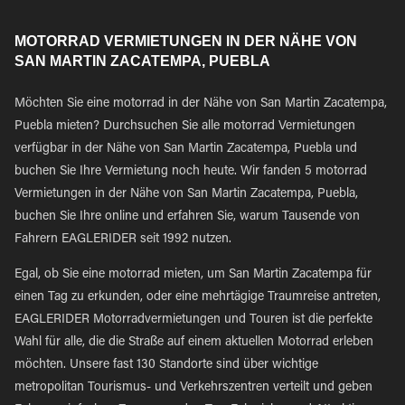
MOTORRAD VERMIETUNGEN IN DER NÄHE VON
SAN MARTIN ZACATEMPA, PUEBLA
Möchten Sie eine motorrad in der Nähe von San Martin Zacatempa,
Puebla mieten? Durchsuchen Sie alle motorrad Vermietungen
verfügbar in der Nähe von San Martin Zacatempa, Puebla und
buchen Sie Ihre Vermietung noch heute. Wir fanden 5 motorrad
Vermietungen in der Nähe von San Martin Zacatempa, Puebla,
buchen Sie Ihre online und erfahren Sie, warum Tausende von
Fahrern EAGLERIDER seit 1992 nutzen.
Egal, ob Sie eine motorrad mieten, um San Martin Zacatempa für
einen Tag zu erkunden, oder eine mehrtägige Traumreise antreten,
EAGLERIDER Motorradvermietungen und Touren ist die perfekte
Wahl für alle, die die Straße auf einem aktuellen Motorrad erleben
möchten. Unsere fast 130 Standorte sind über wichtige
metropolitan Tourismus- und Verkehrszentren verteilt und geben