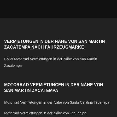
VERMIETUNGEN IN DER NÄHE VON SAN MARTIN
ZACATEMPA NACH FAHRZEUGMARKE
BMW Motorrad Vermietungen in der Nähe von San Martin
Zacatempa
MOTORRAD VERMIETUNGEN IN DER NÄHE VON
SAN MARTIN ZACATEMPA
Motorrad Vermietungen in der Nähe von Santa Catalina Tepanapa
Motorrad Vermietungen in der Nähe von Tecuanipa