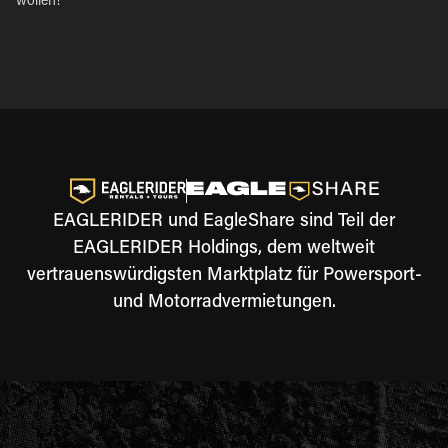
wollen!
EAGLERIDER und EagleShare sind Teil der
EAGLERIDER Holdings, dem weltweit
vertrauenswürdigsten Marktplatz für Powersport-
und Motorradvermietungen.