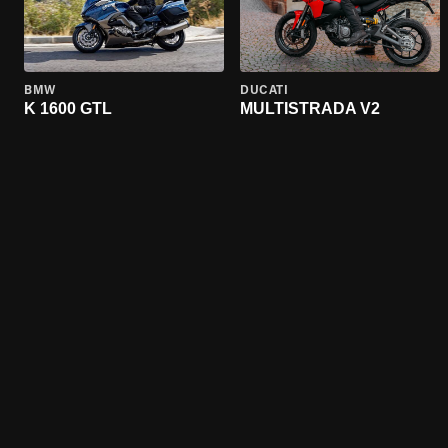
BMW
DUCATI
K 1600 GTL
MULTISTRADA V2