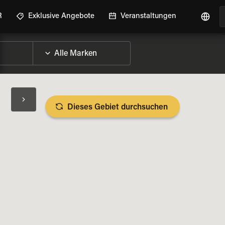
R
Exklusive Angebote
Veranstaltungen
Dieses Gebiet durchsuchen
RAD-DETAILS ANZEIGEN