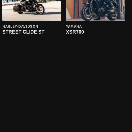
HARLEY-DAVIDSON
YAMAHA
STREET GLIDE ST
XSR700