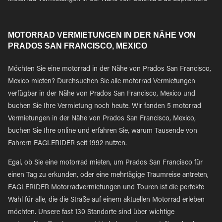
MOTORRAD VERMIETUNGEN IN DER NÄHE VON
PRADOS SAN FRANCISCO, MEXICO
Möchten Sie eine motorrad in der Nähe von Prados San Francisco,
Mexico mieten? Durchsuchen Sie alle motorrad Vermietungen
verfügbar in der Nähe von Prados San Francisco, Mexico und
buchen Sie Ihre Vermietung noch heute. Wir fanden 5 motorrad
Vermietungen in der Nähe von Prados San Francisco, Mexico,
buchen Sie Ihre online und erfahren Sie, warum Tausende von
Fahrern EAGLERIDER seit 1992 nutzen.
Egal, ob Sie eine motorrad mieten, um Prados San Francisco für
einen Tag zu erkunden, oder eine mehrtägige Traumreise antreten,
EAGLERIDER Motorradvermietungen und Touren ist die perfekte
Wahl für alle, die die Straße auf einem aktuellen Motorrad erleben
möchten. Unsere fast 130 Standorte sind über wichtige