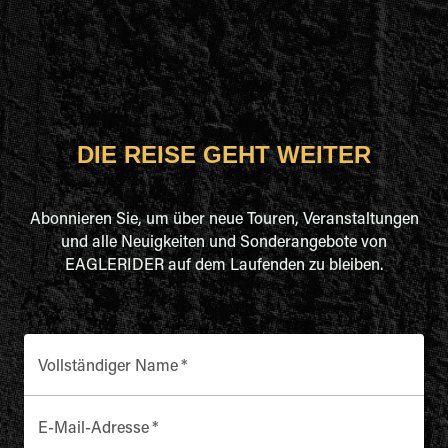
DIE REISE GEHT WEITER
Abonnieren Sie, um über neue Touren, Veranstaltungen
und alle Neuigkeiten und Sonderangebote von
EAGLERIDER auf dem Laufenden zu bleiben.
Vollständiger Name
*
E-Mail-Adresse
*