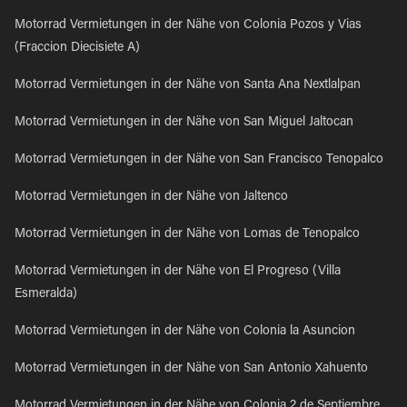
Motorrad Vermietungen in der Nähe von Colonia Pozos y Vias
(Fraccion Diecisiete A)
Motorrad Vermietungen in der Nähe von Santa Ana Nextlalpan
Motorrad Vermietungen in der Nähe von San Miguel Jaltocan
Motorrad Vermietungen in der Nähe von San Francisco Tenopalco
Motorrad Vermietungen in der Nähe von Jaltenco
Motorrad Vermietungen in der Nähe von Lomas de Tenopalco
Motorrad Vermietungen in der Nähe von El Progreso (Villa
Esmeralda)
Motorrad Vermietungen in der Nähe von Colonia la Asuncion
Motorrad Vermietungen in der Nähe von San Antonio Xahuento
Motorrad Vermietungen in der Nähe von Colonia 2 de Septiembre