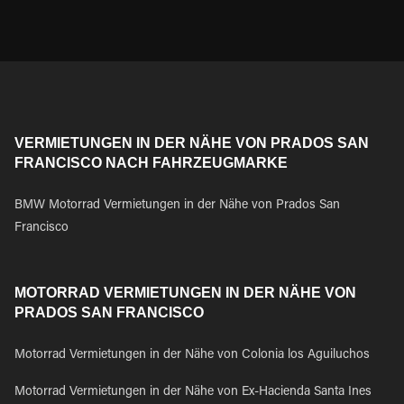
VERMIETUNGEN IN DER NÄHE VON PRADOS SAN
FRANCISCO NACH FAHRZEUGMARKE
BMW Motorrad Vermietungen in der Nähe von Prados San
Francisco
MOTORRAD VERMIETUNGEN IN DER NÄHE VON
PRADOS SAN FRANCISCO
Motorrad Vermietungen in der Nähe von Colonia los Aguiluchos
Motorrad Vermietungen in der Nähe von Ex-Hacienda Santa Ines