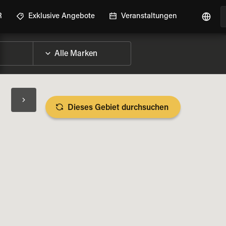
R
Exklusive Angebote
Veranstaltungen
Dieses Gebiet durchsuchen
RAD-DETAILS ANZEIGEN