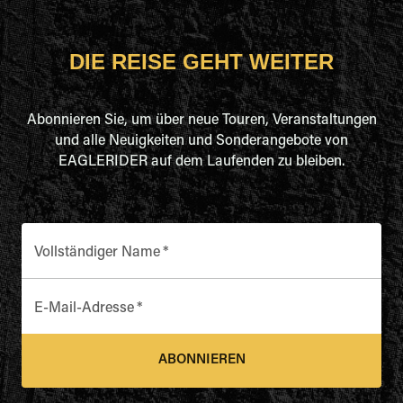
DIE REISE GEHT WEITER
Abonnieren Sie, um über neue Touren, Veranstaltungen
und alle Neuigkeiten und Sonderangebote von
EAGLERIDER auf dem Laufenden zu bleiben.
Vollständiger Name
*
E-Mail-Adresse
*
ABONNIEREN