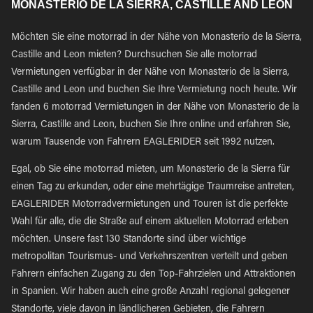
MONASTERIO DE LA SIERRA, CASTILLE AND LEON
Möchten Sie eine motorrad in der Nähe von Monasterio de la Sierra,
Castille and Leon mieten? Durchsuchen Sie alle motorrad
Vermietungen verfügbar in der Nähe von Monasterio de la Sierra,
Castille and Leon und buchen Sie Ihre Vermietung noch heute. Wir
fanden 6 motorrad Vermietungen in der Nähe von Monasterio de la
Sierra, Castille and Leon, buchen Sie Ihre online und erfahren Sie,
warum Tausende von Fahrern EAGLERIDER seit 1992 nutzen.
Egal, ob Sie eine motorrad mieten, um Monasterio de la Sierra für
einen Tag zu erkunden, oder eine mehrtägige Traumreise antreten,
EAGLERIDER Motorradvermietungen und Touren ist die perfekte
Wahl für alle, die die Straße auf einem aktuellen Motorrad erleben
möchten. Unsere fast 130 Standorte sind über wichtige
metropolitan Tourismus- und Verkehrszentren verteilt und geben
Fahrern einfachen Zugang zu den Top-Fahrzielen und Attraktionen
in Spanien. Wir haben auch eine große Anzahl regional gelegener
Standorte, viele davon in ländlicheren Gebieten, die Fahrern