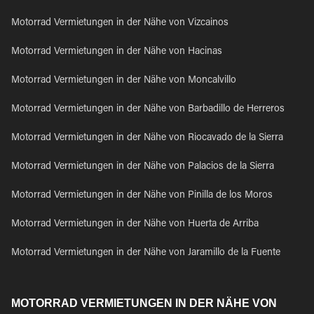
Motorrad Vermietungen in der Nähe von Vizcainos
Motorrad Vermietungen in der Nähe von Hacinas
Motorrad Vermietungen in der Nähe von Moncalvillo
Motorrad Vermietungen in der Nähe von Barbadillo de Herreros
Motorrad Vermietungen in der Nähe von Riocavado de la Sierra
Motorrad Vermietungen in der Nähe von Palacios de la Sierra
Motorrad Vermietungen in der Nähe von Pinilla de los Moros
Motorrad Vermietungen in der Nähe von Huerta de Arriba
Motorrad Vermietungen in der Nähe von Jaramillo de la Fuente
MOTORRAD VERMIETUNGEN IN DER NÄHE VON