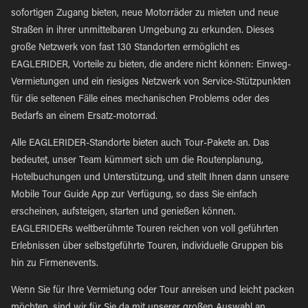
sofortigen Zugang bieten, neue Motorräder zu mieten und neue
Straßen in ihrer unmittelbaren Umgebung zu erkunden. Dieses
große Netzwerk von fast 130 Standorten ermöglicht es
EAGLERIDER, Vorteile zu bieten, die andere nicht können: Einweg-
Vermietungen und ein riesiges Netzwerk von Service-Stützpunkten
für die seltenen Fälle eines mechanischen Problems oder des
Bedarfs an einem Ersatz-motorrad.
Alle EAGLERIDER-Standorte bieten auch Tour-Pakete an. Das
bedeutet, unser Team kümmert sich um die Routenplanung,
Hotelbuchungen und Unterstützung, und stellt Ihnen dann unsere
Mobile Tour Guide App zur Verfügung, so dass Sie einfach
erscheinen, aufsteigen, starten und genießen können.
EAGLERIDERs weltberühmte Touren reichen von voll geführten
Erlebnissen über selbstgeführte Touren, individuelle Gruppen bis
hin zu Firmenevents.
Wenn Sie für Ihre Vermietung oder Tour anreisen und leicht packen