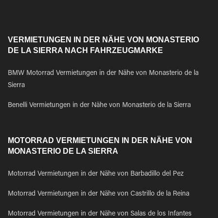
VERMIETUNGEN IN DER NÄHE VON MONASTERIO
DE LA SIERRA NACH FAHRZEUGMARKE
BMW Motorrad Vermietungen in der Nähe von Monasterio de la
Sierra
Benelli Vermietungen in der Nähe von Monasterio de la Sierra
MOTORRAD VERMIETUNGEN IN DER NÄHE VON
MONASTERIO DE LA SIERRA
Motorrad Vermietungen in der Nähe von Barbadillo del Pez
Motorrad Vermietungen in der Nähe von Castrillo de la Reina
Motorrad Vermietungen in der Nähe von Salas de los Infantes