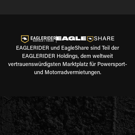
EAGLERIDER und EagleShare sind Teil der
EAGLERIDER Holdings, dem weltweit
vertrauenswürdigsten Marktplatz für Powersport-
und Motorradvermietungen.