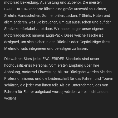
motorrad Bekleidung, Ausrüstung und Zubehör. Die meisten
EAGLERIDER-Standorte führen eine große Auswahl an Helmen,
Stiefeln, Handschuhen, Sonnenbrillen, Jacken, T-Shirts, Hüten und
allem anderen, was Sie brauchen, um gut auszusehen und auf der
Straße komfortabel zu bleiben. Wir haben sogar unser eigenes
Motorradgepäck namens EaglePack. Diese weiche Tasche ist
designed, um sich sicher in den Rücksitz oder Gepäckträger Ihres
Mietmotorrads integrieren und befestigen zu lassen.
Die wahren Stars jedes EAGLERIDER-Standorts sind unser
hochqualifiziertes Personal. Vom ersten Empfang über Ihre
Abholung, motorrad Einweisung bis zur Rückgabe werden Sie den
Professionalismus und die Leidenschaft für das Fahren und Touren
schätzen, die jeder von ihnen teilt. Als ein Unternehmen, das von
Fahrern für Fahrer aufgebaut wurde, würden wir es nicht anders
wollen!