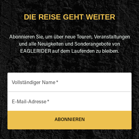
DIE REISE GEHT WEITER
Abonnieren Sie, um über neue Touren, Veranstaltungen
und alle Neuigkeiten und Sonderangebote von
EAGLERIDER auf dem Laufenden zu bleiben.
Vollständiger Name
*
E-Mail-Adresse
*
ABONNIEREN