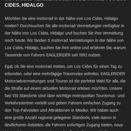
CIDES, HIDALGO
Möchten Sie eine motorrad in der Nähe von Los Cides, Hidalgo
mieten? Durchsuchen Sie alle motorrad Vermietungen verfügbar in
der Nähe von Los Cides, Hidalgo und buchen Sie Ihre Vermietung
noch heute. Wir fanden 5 motorrad Vermietungen in der Nähe von
Los Cides, Hidalgo, buchen Sie Ihre online und erfahren Sie, warum
Tausende von Fahrern EAGLERIDER seit 1992 nutzen.
Egal, ob Sie eine motorrad mieten, um Los Cides für einen Tag zu
erkunden, oder eine mehrtägige Traumreise antreten, EAGLERIDER
Motorradvermietungen und Touren ist die perfekte Wahl für alle, die
die Straße auf einem aktuellen Motorrad erleben möchten. Unsere
fast 130 Standorte sind über wichtige metropolitan Tourismus- und
Verkehrszentren verteilt und geben Fahrern einfachen Zugang zu
den Top-Fahrzielen und Attraktionen in Mexiko. Wir haben auch
eine große Anzahl regional gelegener Standorte, viele davon in
ländlicheren Gebieten, die Fahrern sofortigen Zugang bieten, neue