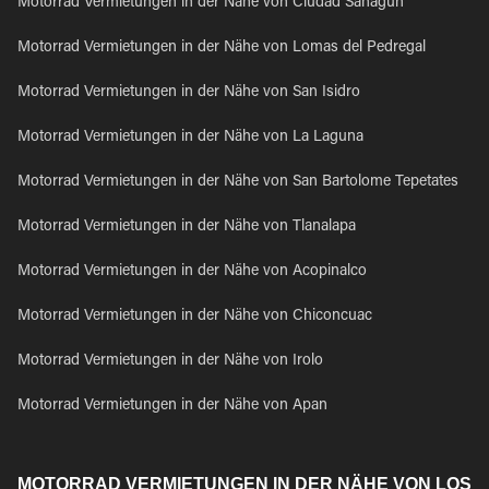
Motorrad Vermietungen in der Nähe von Ciudad Sahagun
Motorrad Vermietungen in der Nähe von Lomas del Pedregal
Motorrad Vermietungen in der Nähe von San Isidro
Motorrad Vermietungen in der Nähe von La Laguna
Motorrad Vermietungen in der Nähe von San Bartolome Tepetates
Motorrad Vermietungen in der Nähe von Tlanalapa
Motorrad Vermietungen in der Nähe von Acopinalco
Motorrad Vermietungen in der Nähe von Chiconcuac
Motorrad Vermietungen in der Nähe von Irolo
Motorrad Vermietungen in der Nähe von Apan
MOTORRAD VERMIETUNGEN IN DER NÄHE VON LOS