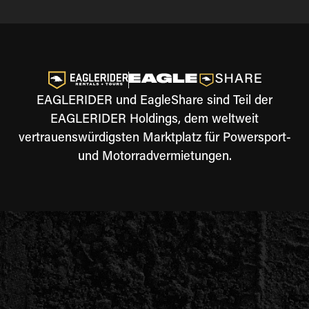
EAGLERIDER und EagleShare sind Teil der
EAGLERIDER Holdings, dem weltweit
vertrauenswürdigsten Marktplatz für Powersport-
und Motorradvermietungen.