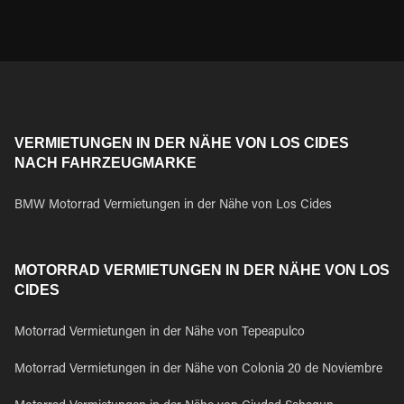
VERMIETUNGEN IN DER NÄHE VON LOS CIDES
NACH FAHRZEUGMARKE
BMW Motorrad Vermietungen in der Nähe von Los Cides
MOTORRAD VERMIETUNGEN IN DER NÄHE VON LOS
CIDES
Motorrad Vermietungen in der Nähe von Tepeapulco
Motorrad Vermietungen in der Nähe von Colonia 20 de Noviembre