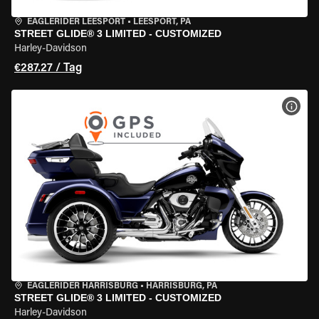
EAGLERIDER LEESPORT
•
LEESPORT, PA
STREET GLIDE® 3 LIMITED - CUSTOMIZED
Harley-Davidson
€287.27 / Tag
MOT
EAGLERIDER HARRISBURG
•
HARRISBURG, PA
STREET GLIDE® 3 LIMITED - CUSTOMIZED
Harley-Davidson