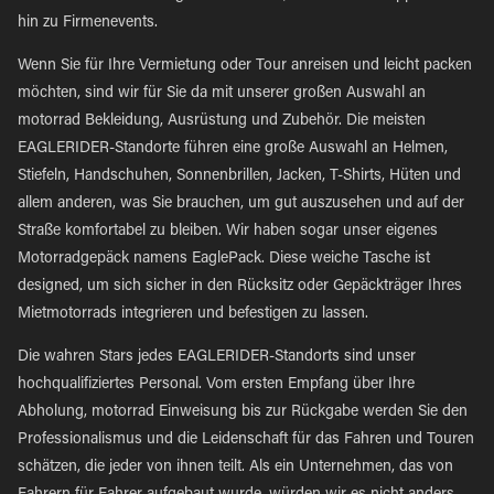
hin zu Firmenevents.
Wenn Sie für Ihre Vermietung oder Tour anreisen und leicht packen
möchten, sind wir für Sie da mit unserer großen Auswahl an
motorrad Bekleidung, Ausrüstung und Zubehör. Die meisten
EAGLERIDER-Standorte führen eine große Auswahl an Helmen,
Stiefeln, Handschuhen, Sonnenbrillen, Jacken, T-Shirts, Hüten und
allem anderen, was Sie brauchen, um gut auszusehen und auf der
Straße komfortabel zu bleiben. Wir haben sogar unser eigenes
Motorradgepäck namens EaglePack. Diese weiche Tasche ist
designed, um sich sicher in den Rücksitz oder Gepäckträger Ihres
Mietmotorrads integrieren und befestigen zu lassen.
Die wahren Stars jedes EAGLERIDER-Standorts sind unser
hochqualifiziertes Personal. Vom ersten Empfang über Ihre
Abholung, motorrad Einweisung bis zur Rückgabe werden Sie den
Professionalismus und die Leidenschaft für das Fahren und Touren
schätzen, die jeder von ihnen teilt. Als ein Unternehmen, das von