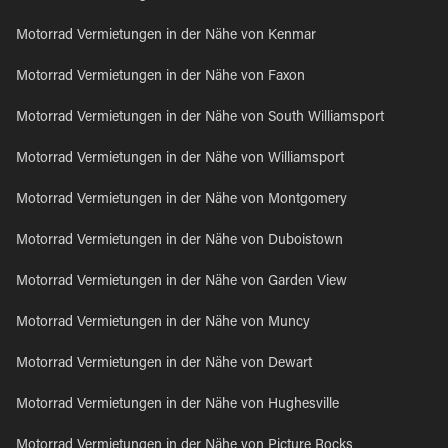
Motorrad Vermietungen in der Nähe von Kenmar
Motorrad Vermietungen in der Nähe von Faxon
Motorrad Vermietungen in der Nähe von South Williamsport
Motorrad Vermietungen in der Nähe von Williamsport
Motorrad Vermietungen in der Nähe von Montgomery
Motorrad Vermietungen in der Nähe von Duboistown
Motorrad Vermietungen in der Nähe von Garden View
Motorrad Vermietungen in der Nähe von Muncy
Motorrad Vermietungen in der Nähe von Dewart
Motorrad Vermietungen in der Nähe von Hughesville
Motorrad Vermietungen in der Nähe von Picture Rocks