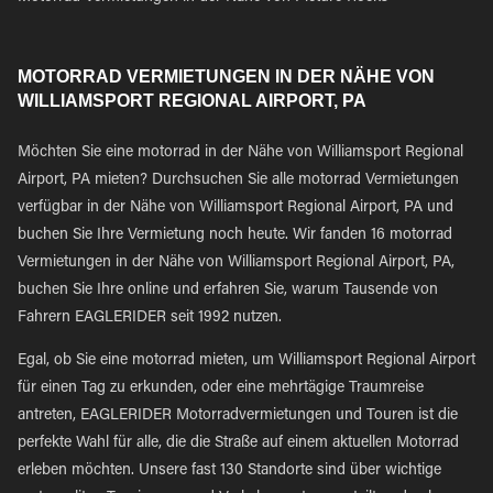
MOTORRAD VERMIETUNGEN IN DER NÄHE VON
WILLIAMSPORT REGIONAL AIRPORT, PA
Möchten Sie eine motorrad in der Nähe von Williamsport Regional
Airport, PA mieten? Durchsuchen Sie alle motorrad Vermietungen
verfügbar in der Nähe von Williamsport Regional Airport, PA und
buchen Sie Ihre Vermietung noch heute. Wir fanden 16 motorrad
Vermietungen in der Nähe von Williamsport Regional Airport, PA,
buchen Sie Ihre online und erfahren Sie, warum Tausende von
Fahrern EAGLERIDER seit 1992 nutzen.
Egal, ob Sie eine motorrad mieten, um Williamsport Regional Airport
für einen Tag zu erkunden, oder eine mehrtägige Traumreise
antreten, EAGLERIDER Motorradvermietungen und Touren ist die
perfekte Wahl für alle, die die Straße auf einem aktuellen Motorrad
erleben möchten. Unsere fast 130 Standorte sind über wichtige