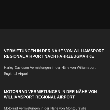
VERMIETUNGEN IN DER NÄHE VON WILLIAMSPORT
REGIONAL AIRPORT NACH FAHRZEUGMARKE
Harley-Davidson Vermietungen in der Nähe von Williamsport
Regional Airport
MOTORRAD VERMIETUNGEN IN DER NÄHE VON
WILLIAMSPORT REGIONAL AIRPORT
Motorrad Vermietungen in der Nähe von Montoursville