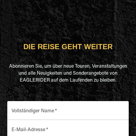
DIE REISE GEHT WEITER
Abonnieren Sie, um über neue Touren, Veranstaltungen
und alle Neuigkeiten und Sonderangebote von
EAGLERIDER auf dem Laufenden zu bleiben.
Vollständiger Name
*
E-Mail-Adresse
*