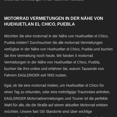
MOTORRAD VERMIETUNGEN IN DER NÄHE VON
HUEHUETLAN EL CHICO, PUEBLA
Möchten Sie eine motorrad in der Nähe von Huehuetlan el Chico,
Puebla mieten? Durchsuchen Sie alle motorrad Vermietungen
verfügbar in der Nähe von Huehuetlan el Chico, Puebla und buchen
Sie Ihre Vermietung noch heute. Wir fanden 5 motorrad
Vermietungen in der Nähe von Huehuetlan el Chico, Puebla,
buchen Sie Ihre online und erfahren Sie, warum Tausende von
Fahrern EAGLERIDER seit 1992 nutzen.
Egal, ob Sie eine motorrad mieten, um Huehuetlan el Chico für
einen Tag zu erkunden, oder eine mehrtägige Traumreise antreten,
EAGLERIDER Motorradvermietungen und Touren ist die perfekte
Wahl für alle, die die Straße auf einem aktuellen Motorrad erleben
möchten. Unsere fast 130 Standorte sind über wichtige