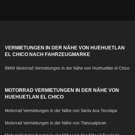
VERMIETUNGEN IN DER NÄHE VON HUEHUETLAN
EL CHICO NACH FAHRZEUGMARKE
BMW Motorrad Vermietungen in der Nähe von Huehuetlan el Chico
MOTORRAD VERMIETUNGEN IN DER NÄHE VON
HUEHUETLAN EL CHICO
Motorrad Vermietungen in der Nähe von Santa Ana Tecolapa
Motorrad Vermietungen in der Nähe von Tlancualpican