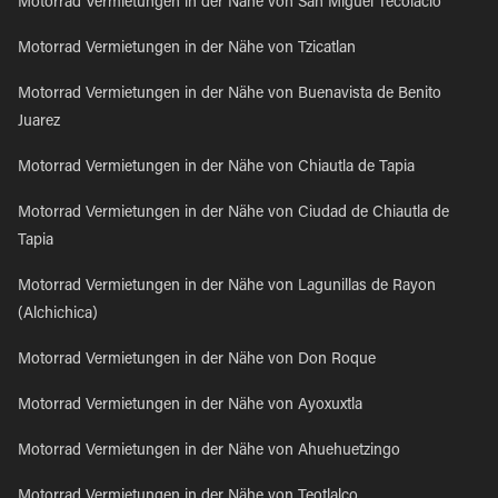
Motorrad Vermietungen in der Nähe von San Miguel Tecolacio
Motorrad Vermietungen in der Nähe von Tzicatlan
Motorrad Vermietungen in der Nähe von Buenavista de Benito
Juarez
Motorrad Vermietungen in der Nähe von Chiautla de Tapia
Motorrad Vermietungen in der Nähe von Ciudad de Chiautla de
Tapia
Motorrad Vermietungen in der Nähe von Lagunillas de Rayon
(Alchichica)
Motorrad Vermietungen in der Nähe von Don Roque
Motorrad Vermietungen in der Nähe von Ayoxuxtla
Motorrad Vermietungen in der Nähe von Ahuehuetzingo
Motorrad Vermietungen in der Nähe von Teotlalco