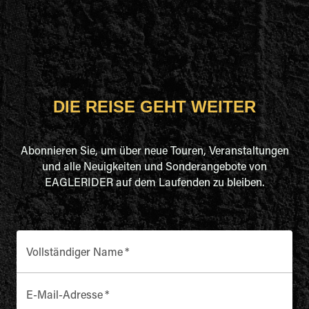
DIE REISE GEHT WEITER
Abonnieren Sie, um über neue Touren, Veranstaltungen
und alle Neuigkeiten und Sonderangebote von
EAGLERIDER auf dem Laufenden zu bleiben.
Vollständiger Name
*
E-Mail-Adresse
*